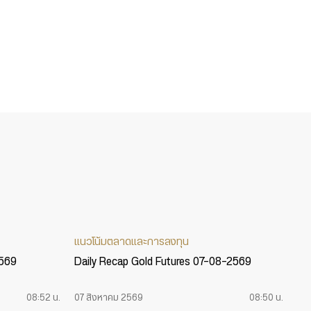
แนวโน้มตลาดและการลงทุน
2569
Daily Recap Gold Futures 07-08-2569
08:52 น.
07 สิงหาคม 2569
08:50 น.