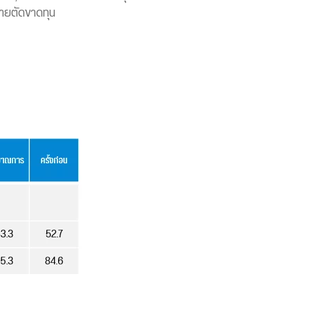
ขายตัดขาดทุน