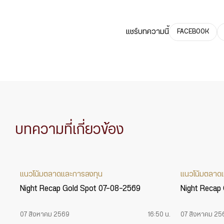
แชร์บทความนี้
FACEBOOK
บทความที่เกี่ยวข้อง
แนวโน้มตลาดและการลงทุน
แนวโน้มตลาด
Night Recap Gold Spot 07-08-2569
Night Recap
07 สิงหาคม 2569
16:50 น.
07 สิงหาคม 25