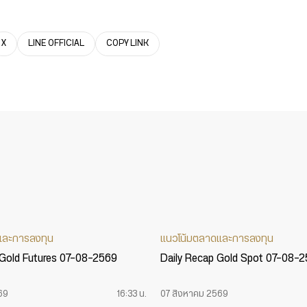
X
LINE OFFICIAL
COPY LINK
และการลงทุน
แนวโน้มตลาดและการลงทุน
 Gold Futures 07-08-2569
Daily Recap Gold Spot 07-08-
69
16:33 น.
07 สิงหาคม 2569