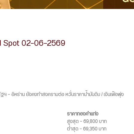
d Spot 02-06-2569
ฯ – อิหร่าน ยังคงทำสงครามต่อ หวั่นราคาน้ำมันดิบ / เงินเฟ้อพุ่ง
ราคาทองคำแท่ง
สูงสุด – 69,800 บาท
ต่ำสุด – 69,350 บาท