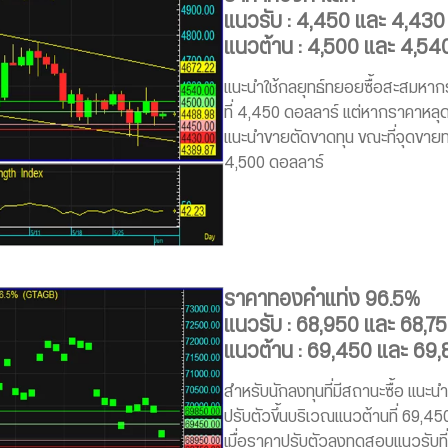
แนวรับ : 4,450 และ 4,430
แนวต้าน : 4,500 และ 4,54
แนะนำใช้กลยุทธ์ทยอยซื้อสะสมหา
ที่ 4,450 ดอลลาร์ แต่หากราคาหล
แนะนำขายตัดขาดทุน ขณะที่จุดขายท
4,500 ดอลลาร์
ราคาทองคำแท่ง 96.5%
แนวรับ : 68,950 และ 68,7
แนวต้าน : 69,450 และ 69
สำหรับนักลงทุนที่มีสถานะซื้อ แนะ
ปรับตัวขึ้นบริเวณแนวต้านที่ 69,4
เมื่อราคาปรับตัวลงทดสอบแนวรับที