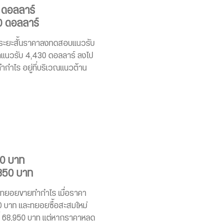
 ดอลลาร์
0 ดอลลาร์
กระยะสั้นราคาลงทดสอบแนวรับ
ุดแนวรับ 4,430 ดอลลาร์ ลงไป
ำกำไร อยู่ที่บริเวณแนวต้าน
50 บาท
,850 บาท
นำทยอยขายทำกำไร เมื่อราคา
50 บาท และทยอยซื้อสะสมใหม่
่ 68,950 บาท แต่หากราคาหลุด