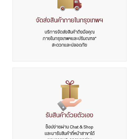
จัดส่งสินค้าภายในกรุงเทพฯ
บริการจัดส่งสินค้าถึงมือคุณ
ภายในกรุงเทพฯและปริมณฑล*
สะดวกและปลอดภัย
รับสินค้าด้วยตัวเอง
ช็อปง่ายผ่าน Chat & Shop
และมารับสินค้าที่หน้าสาขาได้