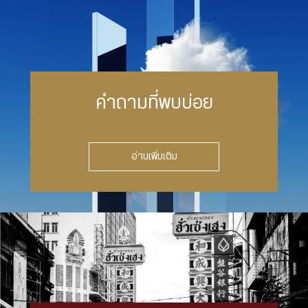
คำถามที่พบบ่อย
อ่านเพิ่มเติม