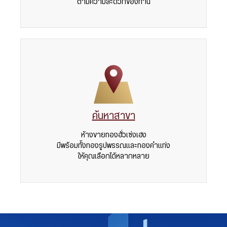
ตามความสะดวกของท่าน
ค้นหาสาขา
ห้างขายทองฮั่วเซ่งเฮง
มีพร้อมทั้งทองรูปพรรณและทองคำแท่ง
ให้คุณเลือกได้หลากหลาย