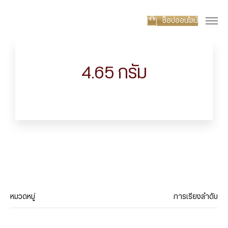
ช็อปออนไลน์
4.65 กรัม
หมวดหมู่
การเรียงลำดับ
ประเภทสินค้า