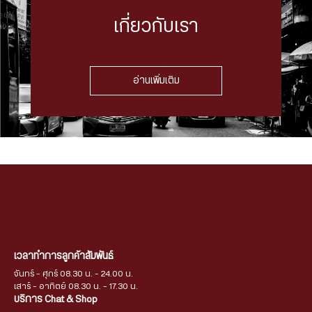
เกี่ยวกับเรา
อ่านเพิ่มเติม
เวลาทำการลูกค้าสัมพันธ์
จันทร์ - ศุกร์ 08.30 น. - 24.00 น.
เสาร์ - อาทิตย์ 08.30 น. - 17.30 น.
บริการ Chat & Shop