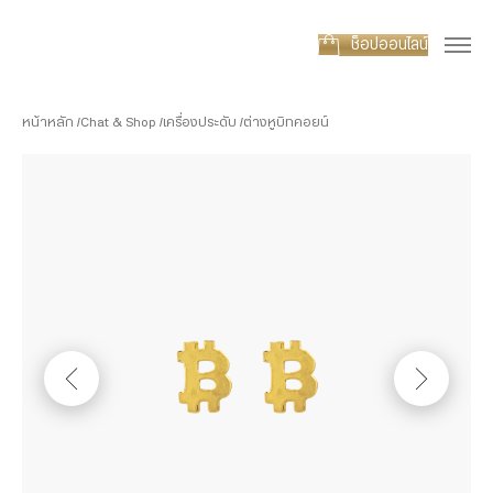
ช็อปออนไลน์
หน้าหลัก
Chat & Shop
เครื่องประดับ
ต่างหูบิทคอยน์