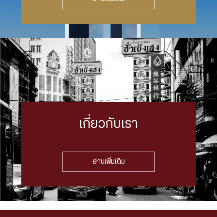
เกี่ยวกับเรา
อ่านเพิ่มเติม