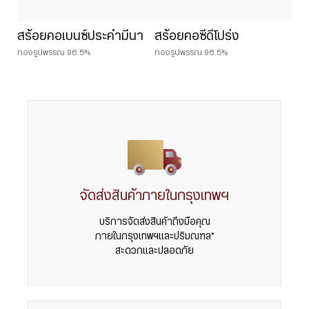
สร้อยคอเบนซ์ประคำมีนา
สร้อยคอซีดีโปร่ง
ทองรูปพรรณ 96.5%
ทองรูปพรรณ 96.5%
จัดส่งสินค้าภายในกรุงเทพฯ
บริการจัดส่งสินค้าถึงมือคุณ
ภายในกรุงเทพฯและปริมณฑล*
สะดวกและปลอดภัย