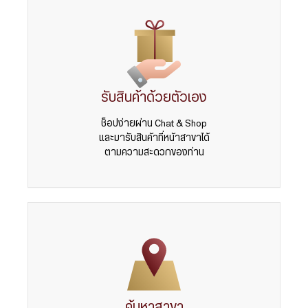
รับสินค้าด้วยตัวเอง
ช็อปง่ายผ่าน Chat & Shop
และมารับสินค้าที่หน้าสาขาได้
ตามความสะดวกของท่าน
ค้นหาสาขา