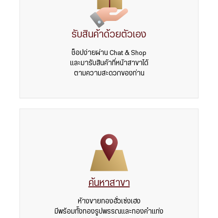
รับสินค้าด้วยตัวเอง
ช็อปง่ายผ่าน Chat & Shop
และมารับสินค้าที่หน้าสาขาได้
ตามความสะดวกของท่าน
ค้นหาสาขา
ห้างขายทองฮั่วเซ่งเฮง
มีพร้อมทั้งทองรูปพรรณและทองคำแท่ง