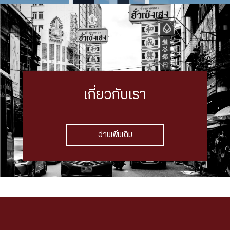
เกี่ยวกับเรา
อ่านเพิ่มเติม