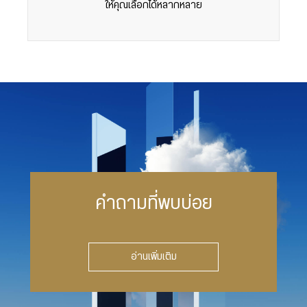
ให้คุณเลือกได้หลากหลาย
คำถามที่พบบ่อย
อ่านเพิ่มเติม