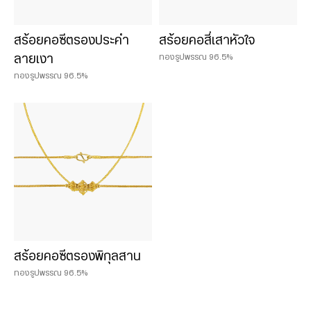
สร้อยคอซีตรองประคำ
สร้อยคอสี่เสาหัวใจ
ทองรูปพรรณ 96.5%
ลายเงา
ทองรูปพรรณ 96.5%
สร้อยคอซีตรองพิกุลสาน
ทองรูปพรรณ 96.5%