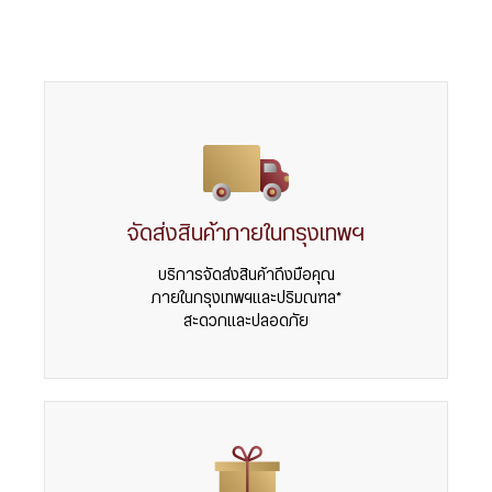
จัดส่งสินค้าภายในกรุงเทพฯ
บริการจัดส่งสินค้าถึงมือคุณ
ภายในกรุงเทพฯและปริมณฑล*
สะดวกและปลอดภัย