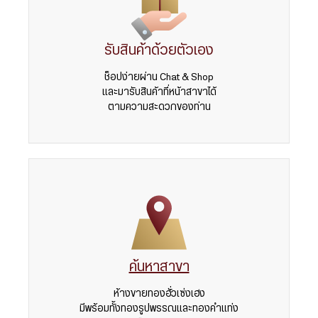
รับสินค้าด้วยตัวเอง
ช็อปง่ายผ่าน Chat & Shop
และมารับสินค้าที่หน้าสาขาได้
ตามความสะดวกของท่าน
ค้นหาสาขา
ห้างขายทองฮั่วเซ่งเฮง
มีพร้อมทั้งทองรูปพรรณและทองคำแท่ง