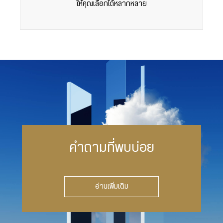
ให้คุณเลือกได้หลากหลาย
คำถามที่พบบ่อย
อ่านเพิ่มเติม