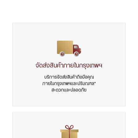
จัดส่งสินค้าภายในกรุงเทพฯ
บริการจัดส่งสินค้าถึงมือคุณ
ภายในกรุงเทพฯและปริมณฑล*
สะดวกและปลอดภัย