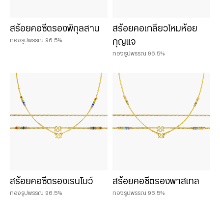
สร้อยคอซีตรองพิกุลสาน
สร้อยคอเกลียวไหมห้อย
ทองรูปพรรณ 96.5%
กุญแจ
ทองรูปพรรณ 96.5%
สร้อยคอซีตรองเรนโบว์
สร้อยคอซีตรองพาสเทล
ทองรูปพรรณ 96.5%
ทองรูปพรรณ 96.5%