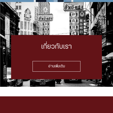
เกี่ยวกับเรา
อ่านเพิ่มเติม