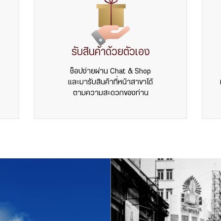
รับสินค้าด้วยตัวเอง
ช็อปง่ายผ่าน Chat & Shop
และมารับสินค้าที่หน้าสาขาได้
ตามความสะดวกของท่าน