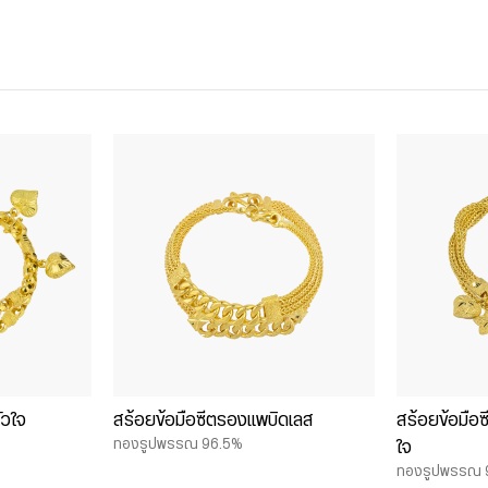
ัวใจ
สร้อยข้อมือซีตรองแพบิดเลส
สร้อยข้อมือซ
ทองรูปพรรณ 96.5%
ใจ
ทองรูปพรรณ 