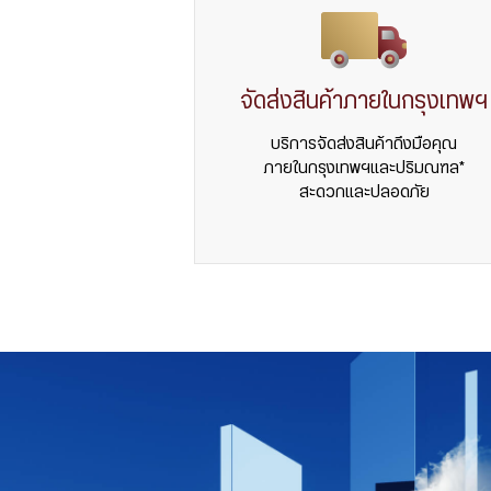
จัดส่งสินค้าภายในกรุงเทพฯ
บริการจัดส่งสินค้าถึงมือคุณ
ภายในกรุงเทพฯและปริมณฑล*
สะดวกและปลอดภัย