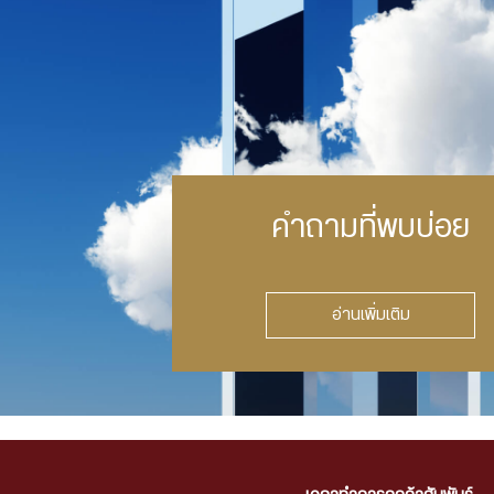
คำถามที่พบบ่อย
อ่านเพิ่มเติม