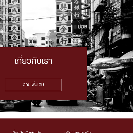
เกี่ยวกับเรา
อ่านเพิ่มเติม