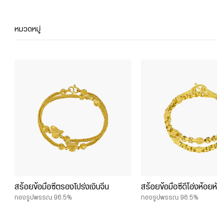
หมวดหมู่
สร้อยข้อมือซีตรองโปร่งเงินจีน
สร้อยข้อมือซีดีโอ่งห้อยห
ทองรูปพรรณ 96.5%
ทองรูปพรรณ 96.5%