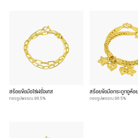
สร้อยข้อมือโซ่ฝรั่งเศส
สร้อยข้อมือกระดูกงูห้
ทองรูปพรรณ 96.5%
ทองรูปพรรณ 96.5%