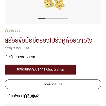
สร้อยข้อมือ
สร้อยข้อมือซีตรองโปร่งคู่ห้อยดาวใจ
ทองรูปพรรณ 96.5%
น้ำหนัก : 1 บาท – 2 บาท
สั่งซื้อสินค้ากับบริการ Chat & Shop
วัดขนาดสินค้า
แชร์สินค้าชิ้นนี้