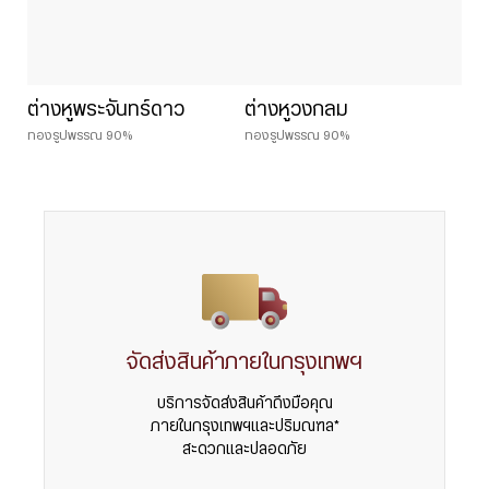
ต่างหูพระจันทร์ดาว
ต่างหูวงกลม
ทองรูปพรรณ 90%
ทองรูปพรรณ 90%
จัดส่งสินค้าภายในกรุงเทพฯ
บริการจัดส่งสินค้าถึงมือคุณ
ภายในกรุงเทพฯและปริมณฑล*
สะดวกและปลอดภัย