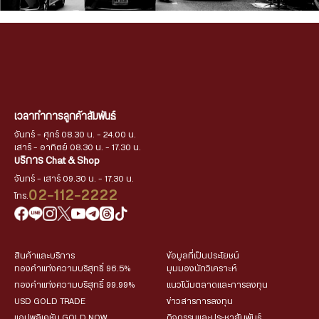
เวลาทำการลูกค้าสัมพันธ์
จันทร์ - ศุกร์ 08.30 น. - 24.00 น.
เสาร์ - อาทิตย์ 08.30 น. - 17.30 น.
บริการ Chat & Shop
จันทร์ - เสาร์ 09.30 น. - 17.30 น.
02-112-2222
โทร.
สินค้าและบริการ
ข้อมูลที่เป็นประโยชน์
ทองคำแท่งความบริสุทธิ์ 96.5%
มุมมองนักวิเคราะห์
ทองคำแท่งความบริสุทธิ์ 99.99%
แนวโน้มตลาดและการลงทุน
USD GOLD TRADE
ข่าวสารการลงทุน
แอปพลิเคชัน GOLD NOW
กิจกรรมและประชาสัมพันธ์