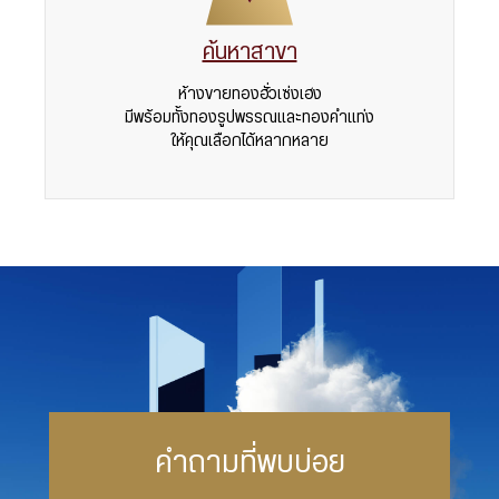
ค้นหาสาขา
ห้างขายทองฮั่วเซ่งเฮง
มีพร้อมทั้งทองรูปพรรณและทองคำแท่ง
ให้คุณเลือกได้หลากหลาย
คำถามที่พบบ่อย