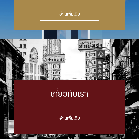
อ่านเพิ่มเติม
เกี่ยวกับเรา
อ่านเพิ่มเติม