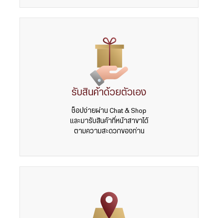
รับสินค้าด้วยตัวเอง
ช็อปง่ายผ่าน Chat & Shop
และมารับสินค้าที่หน้าสาขาได้
ตามความสะดวกของท่าน