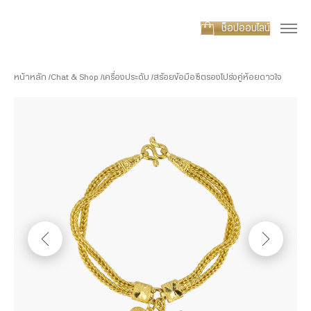
ช็อปออนไลน์
หน้าหลัก
Chat & Shop
เครื่องประดับ
สร้อยข้อมือซีตรองโปร่งคู่ห้อยดาวใจ