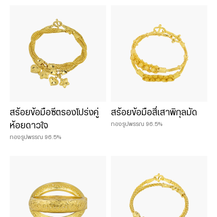
สร้อยข้อมือซีตรองโปร่งคู่
สร้อยข้อมือสี่เสาพิกุลมัด
ทองรูปพรรณ 96.5%
ห้อยดาวใจ
ทองรูปพรรณ 96.5%