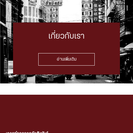
เกี่ยวกับเรา
อ่านเพิ่มเติม