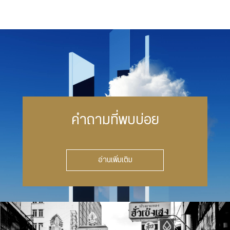
คำถามที่พบบ่อย
อ่านเพิ่มเติม