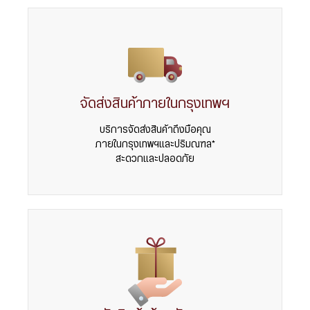
จัดส่งสินค้าภายในกรุงเทพฯ
บริการจัดส่งสินค้าถึงมือคุณ
ภายในกรุงเทพฯและปริมณฑล*
สะดวกและปลอดภัย