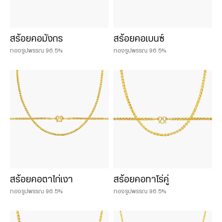
สร้อยคอมังกร
สร้อยคอเบนซ์
ทองรูปพรรณ 96.5%
ทองรูปพรรณ 96.5%
สร้อยคอตาไก่เงา
สร้อยคอทาโร่คู่
ทองรูปพรรณ 96.5%
ทองรูปพรรณ 96.5%