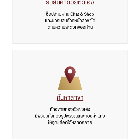
รับสินค้าด้วยตัวเอง
ช็อปง่ายผ่าน Chat & Shop
และมารับสินค้าที่หน้าสาขาได้
ตามความสะดวกของท่าน
ค้นหาสาขา
ห้างขายทองฮั่วเซ่งเฮง
มีพร้อมทั้งทองรูปพรรณและทองคำแท่ง
ให้คุณเลือกได้หลากหลาย