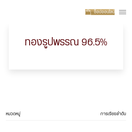
ช็อปออนไลน์
ทองรูปพรรณ 96.5%
หมวดหมู่
การเรียงลำดับ
ประเภทสินค้า