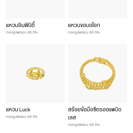
แหวนอินฟินิตี้
แหวนขอบเชือก
ทองรูปพรรณ 96.5%
ทองรูปพรรณ 96.5%
แหวน Luck
สร้อยข้อมือซีตรองแพบิด
ทองรูปพรรณ 96.5%
เลส
ทองรูปพรรณ 96.5%