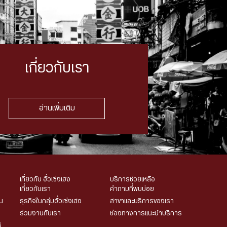
เกี่ยวกับเรา
อ่านเพิ่มเติม
เกี่ยวกับ ฮั่วเซ่งเฮง
บริการช่วยเหลือ
เกี่ยวกับเรา
คำถามที่พบบ่อย
น
ธุรกิจในกลุ่มฮั่วเซ่งเฮง
สาขาและบริการของเรา
ร่วมงานกับเรา
ช่องทางการแนะนำบริการ
์