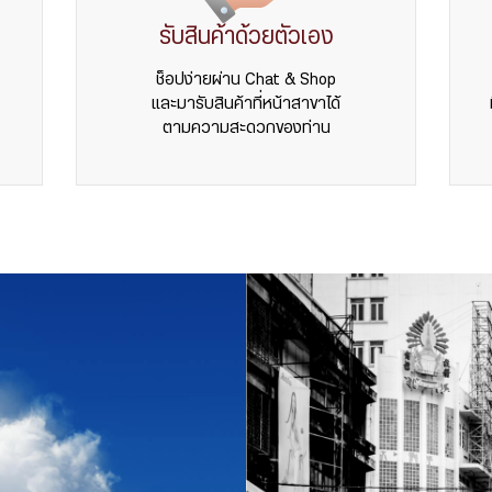
รับสินค้าด้วยตัวเอง
ช็อปง่ายผ่าน Chat & Shop
และมารับสินค้าที่หน้าสาขาได้
ตามความสะดวกของท่าน