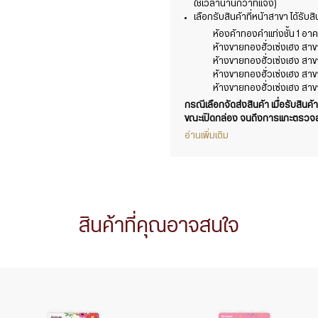
ใช้เวลานานกว่าที่แจ้ง)
เลือกรับสินค้าที่หน้าสาขา ได้รับ
ห้องค้าทองคำแท่งชั้น 1 อาคา
ห้างขายทองฮั่วเซ่งเฮง สา
ห้างขายทองฮั่วเซ่งเฮง สา
ห้างขายทองฮั่วเซ่งเฮง สาข
ห้างขายทองฮั่วเซ่งเฮง สาข
กรณีเลือกจัดส่งสินค้า เมื่อรับสินค้
ขณะเปิดกล่อง จนถึงการแกะตรวจสอ
อ่านเพิ่มเติม
สินค้าที่คุณอาจสนใจ