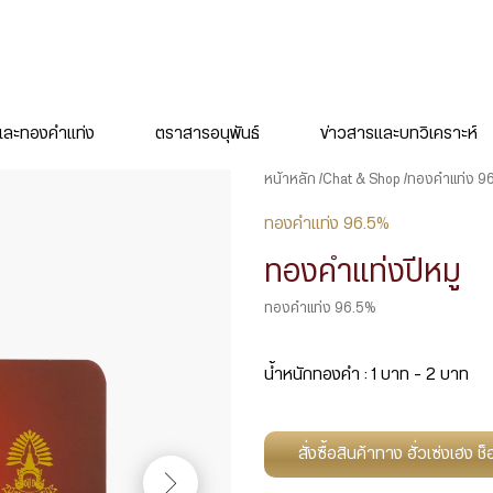
ละทองคำแท่ง
ตราสารอนุพันธ์
ข่าวสารและบทวิเคราะห์
หน้าหลัก
Chat & Shop
ทองคำแท่ง 9
ทองคำแท่ง 96.5%
ทองคำแท่งปีหมู
ทองคำแท่ง 96.5%
น้ำหนักทองคำ : 1 บาท – 2 บาท
สั่งซื้อสินค้าทาง ฮั่วเซ่งเฮง 