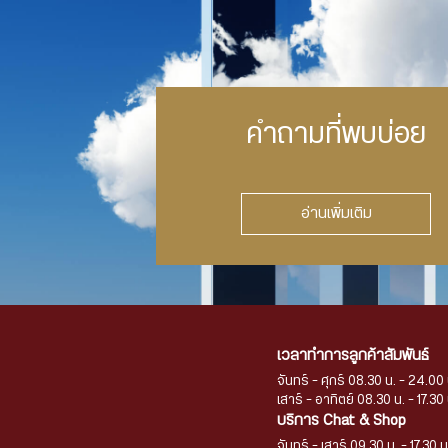
คำถามที่พบบ่อย
อ่านเพิ่มเติม
เวลาทำการลูกค้าสัมพันธ์
จันทร์ - ศุกร์ 08.30 น. - 24.00 
เสาร์ - อาทิตย์ 08.30 น. - 17.30 
บริการ Chat & Shop
จันทร์ - เสาร์ 09.30 น. - 17.30 น