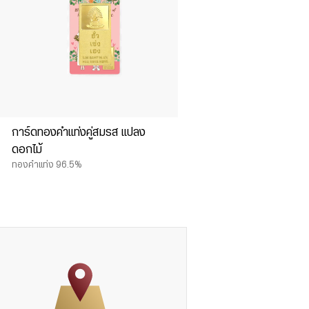
การ์ดทองคำแท่งคู่สมรส แปลง
ดอกไม้
ทองคำแท่ง 96.5%