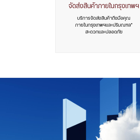
จัดส่งสินค้าภายในกรุงเทพฯ
บริการจัดส่งสินค้าถึงมือคุณ
ภายในกรุงเทพฯและปริมณฑล*
สะดวกและปลอดภัย