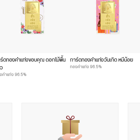
ร์ดทองคำแท่งขอบคุณ ดอกไม้พื้น
การ์ดทองคำแท่งวันเกิด หมีน้อย
ทองคำแท่ง 96.5%
าว
งคำแท่ง 96.5%