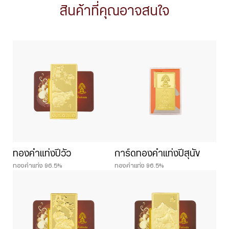
สินค้าที่คุณอาจสนใจ
ทองคำแท่งปีวัว
การ์ดทองคำแท่งปีสุนัข
ทองคำแท่ง 96.5%
ทองคำแท่ง 96.5%