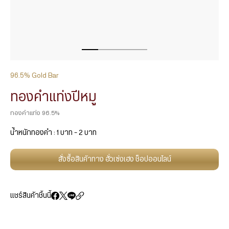
96.5% Gold Bar
ทองคำแท่งปีหมู
ทองคำแท่ง 96.5%
น้ำหนักทองคำ : 1 บาท – 2 บาท
สั่งซื้อสินค้าทาง ฮั่วเซ่งเฮง ช็อปออนไลน์
แชร์สินค้าชิ้นนี้