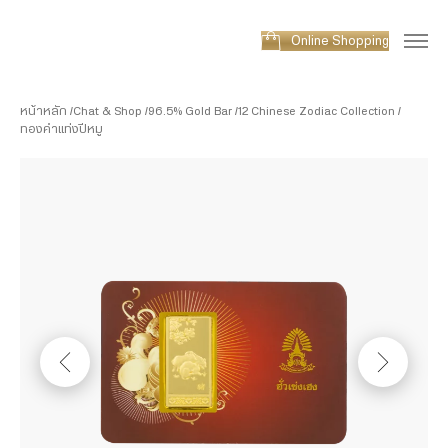
Online Shopping
หน้าหลัก
Chat & Shop
96.5% Gold Bar
12 Chinese Zodiac Collection
ทองคำแท่งปีหมู