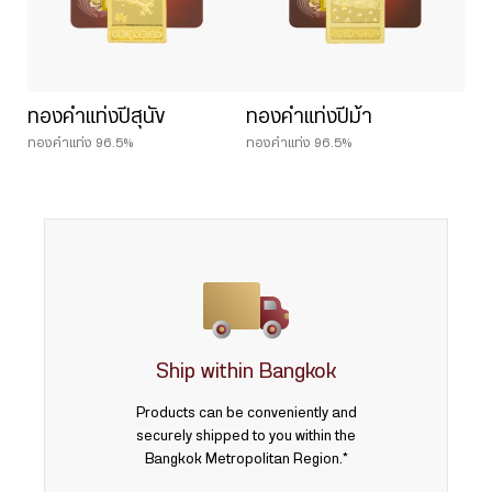
ทองคำแท่งปีสุนัข
ทองคำแท่งปีม้า
ทองคำแท่ง 96.5%
ทองคำแท่ง 96.5%
Ship within Bangkok
Products can be conveniently and
securely shipped to you within the
Bangkok Metropolitan Region.*