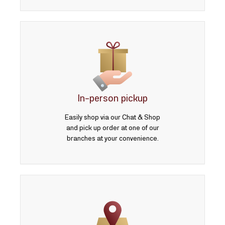
In-person pickup
Easily shop via our Chat & Shop
and pick up order at one of our
branches at your convenience.