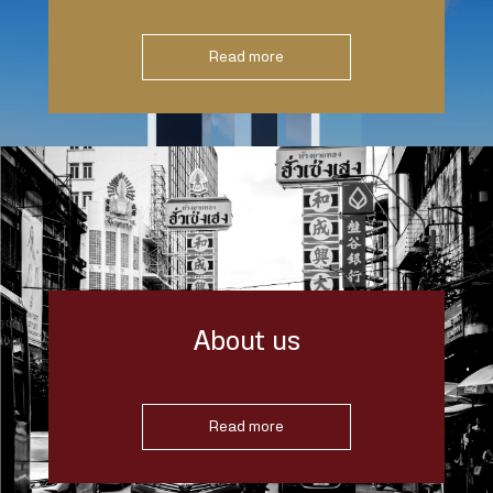
Read more
About us
Read more