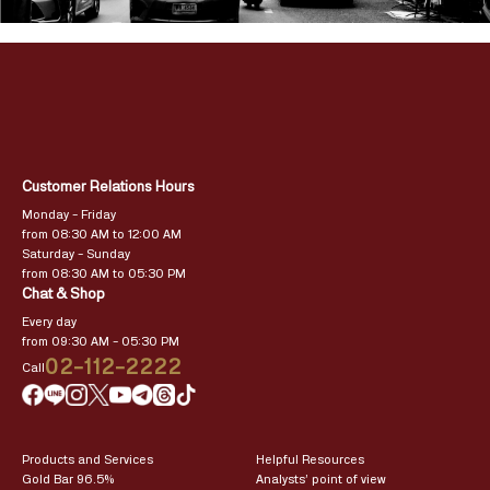
Customer Relations Hours
Monday – Friday
from 08:30 AM to 12:00 AM
Saturday – Sunday
from 08:30 AM to 05:30 PM
Chat & Shop
Every day
from 09:30 AM – 05:30 PM
02-112-2222
Call
Products and Services
Helpful Resources
Gold Bar 96.5%
Analysts’ point of view