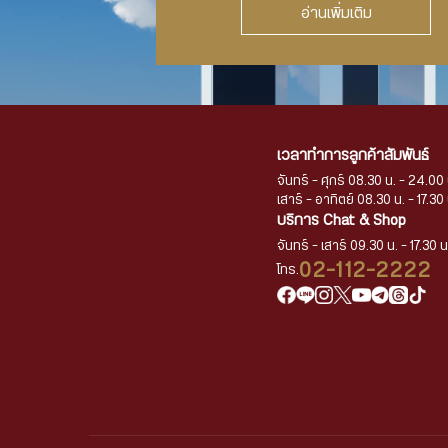
อ่านเพิ่มเติม
เวลาทำการลูกค้าสัมพันธ์
จันทร์ - ศุกร์ 08.30 น. - 24.00 
เสาร์ - อาทิตย์ 08.30 น. - 17.30 
บริการ Chat & Shop
จันทร์ - เสาร์ 09.30 น. - 17.30 น
02-112-2222
โทร.