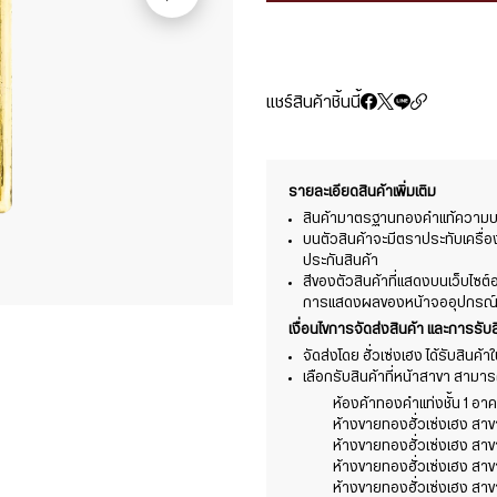
แชร์สินค้าชิ้นนี้
รายละเอียดสินค้าเพิ่มเติม
สินค้ามาตรฐานทองคำแท้ความบริ
บนตัวสินค้าจะมีตราประทับเครื่
ประกันสินค้า
สีของตัวสินค้าที่แสดงบนเว็บไซ
การแสดงผลของหน้าจออุปกรณ์ที่
เงื่อนไขการจัดส่งสินค้า และการรับส
จัดส่งโดย ฮั่วเซ่งเฮง ได้รับสินค้
เลือกรับสินค้าที่หน้าสาขา สามารถร
ห้องค้าทองคำแท่งชั้น 1 อาคา
ห้างขายทองฮั่วเซ่งเฮง สา
ห้างขายทองฮั่วเซ่งเฮง สา
ห้างขายทองฮั่วเซ่งเฮง สาข
ห้างขายทองฮั่วเซ่งเฮง สาข