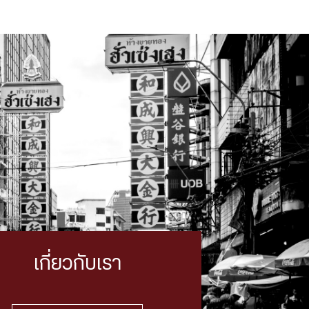
เกี่ยวกับเรา