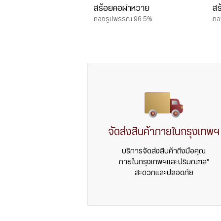
สร้อยคอผ่าหวาย
สร
ทองรูปพรรณ 96.5%
ทอ
จัดส่งสินค้าภายในกรุงเทพฯ
บริการจัดส่งสินค้าถึงมือคุณ
ภายในกรุงเทพฯและปริมณฑล*
สะดวกและปลอดภัย