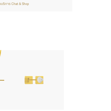
ากับบริการ Chat & Shop