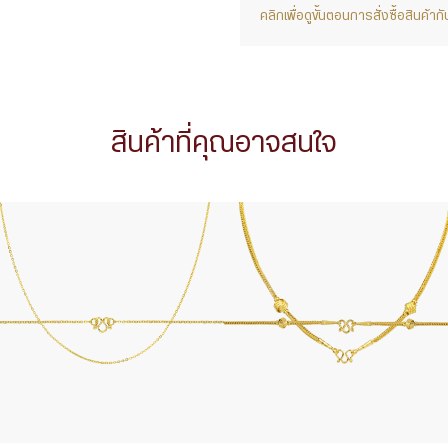
คลิกเพื่อดูขั้นตอนการสั่งซื้อสินค้
สินค้าที่คุณอาจสนใจ