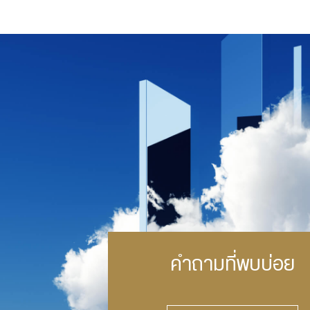
คำถามที่พบบ่อย