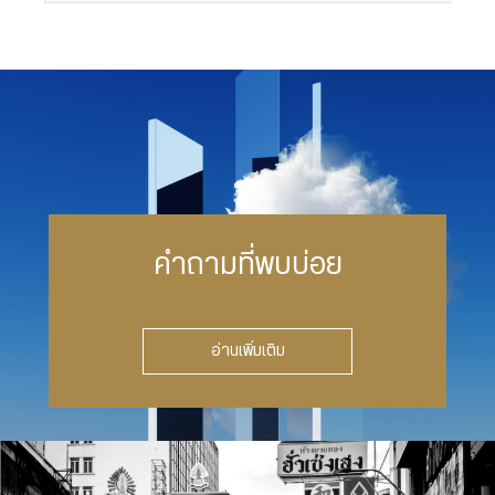
คำถามที่พบบ่อย
อ่านเพิ่มเติม