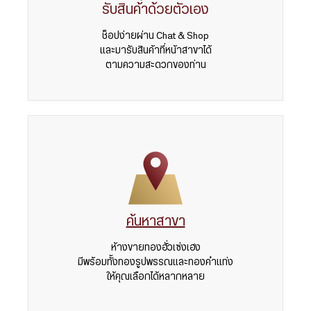
รับสินค้าด้วยตัวเอง
ช็อปง่ายผ่าน Chat & Shop
และมารับสินค้าที่หน้าสาขาได้
ตามความสะดวกของท่าน
ค้นหาสาขา
ห้างขายทองฮั่วเซ่งเฮง
มีพร้อมทั้งทองรูปพรรณและทองคำแท่ง
ให้คุณเลือกได้หลากหลาย