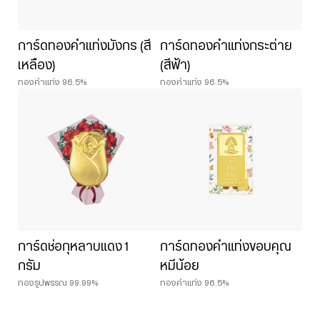
การ์ดทองคำแท่งมังกร (สี
การ์ดทองคำแท่งกระต่าย
เหลือง)
(สีฟ้า)
ทองคำแท่ง 96.5%
ทองคำแท่ง 96.5%
การ์ดช่อกุหลาบแดง 1
การ์ดทองคำแท่งขอบคุณ
กรัม
หมีน้อย
ทองรูปพรรณ 99.99%
ทองคำแท่ง 96.5%