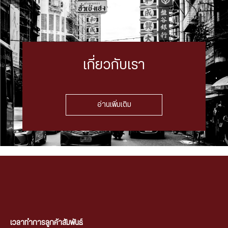
เกี่ยวกับเรา
อ่านเพิ่มเติม
เวลาทำการลูกค้าสัมพันธ์