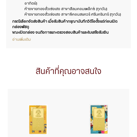
อาทิตย์)
ห้างขายทองฮั่วเซ่งเฮง สาขาสีลมคอมเพล็กซ์ (ทุกวัน)
ห้างขายทองฮั่วเซ่งเฮง สาขาซีคอนสแควร์ ศรีนครินทร์ (ทุกวัน)
กรณีเลือกจัดส่งสินค้า เมื่อรับสินค้ากรุณาบันทึกวิดีโอตั้งแต่ก่อนเปิด
กล่องพัสดุ
ขณะเปิดกล่อง จนถึงการแกะตรวจสอบสินค้าและใบเสร็จรับเงิน
อ่านเพิ่มเติม
สินค้าที่คุณอาจสนใจ