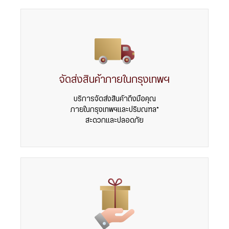
จัดส่งสินค้าภายในกรุงเทพฯ
บริการจัดส่งสินค้าถึงมือคุณ
ภายในกรุงเทพฯและปริมณฑล*
สะดวกและปลอดภัย