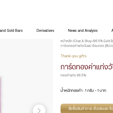
and Gold Bars
Derivatives
News and Analysis
หน้าหลัก
Chat & Shop
96.5% Gold B
การ์ดทองคำแท่งวันแม่ อ้อมกอด (สีม่ว
Thank-you gifts
การ์ดทองคำแท่งวัน
ทองคำแท่ง 96.5%
น้ำหนักทองคำ : 1 กรัม – 1 บาท
สั่งซื้อสินค้าทาง ฮั่วเซ่งเฮง 