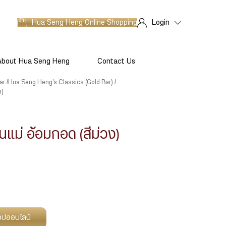
Hua Seng Heng
Online Shopping
Login
About Hua Seng Heng
Contact Us
ar
Hua Seng Heng’s Classics (Gold Bar)
ง)
แม่ อ้อมกอด (สีม่วง)
ช็อปออนไลน์