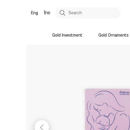
Eng
ไทย
Gold Investment
Gold Ornaments 