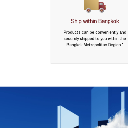
Ship within Bangkok
Products can be conveniently and
securely shipped to you within the
Bangkok Metropolitan Region.*