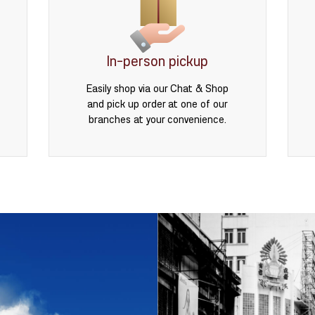
In-person pickup
Easily shop via our Chat & Shop
and pick up order at one of our
branches at your convenience.