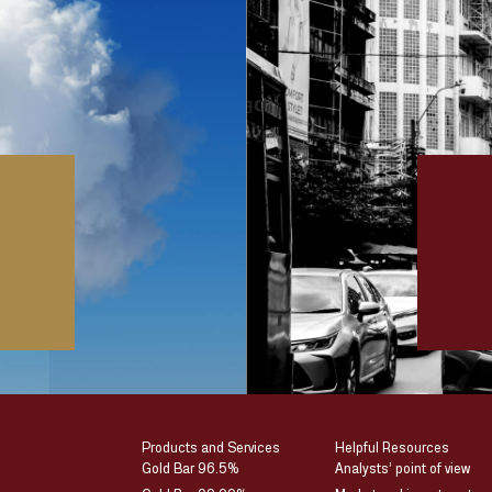
Products and Services
Helpful Resources
Gold Bar 96.5%
Analysts’ point of view