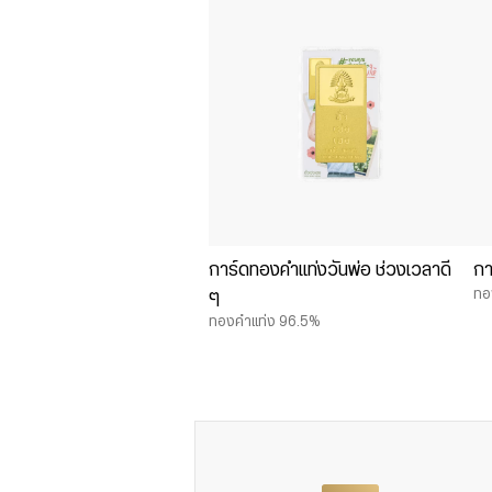
การ์ดทองคำแท่งวันพ่อ ช่วงเวลาดี
กา
ทอ
ๆ
ทองคำแท่ง 96.5%