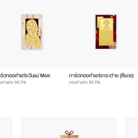
ร์ดทองคำแท่งวันแม่ Mom
การ์ดทองคำแท่งกระต่าย (สีแดง)
งคำแท่ง 96.5%
ทองคำแท่ง 96.5%