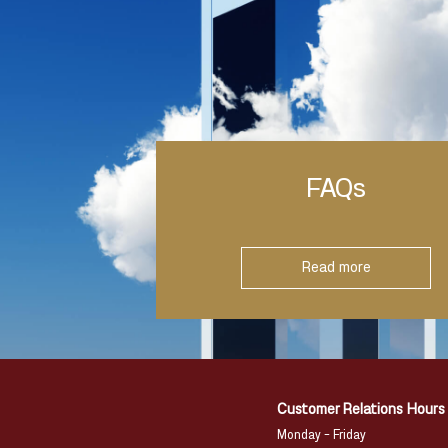
FAQs
Read more
Customer Relations Hours
Monday – Friday