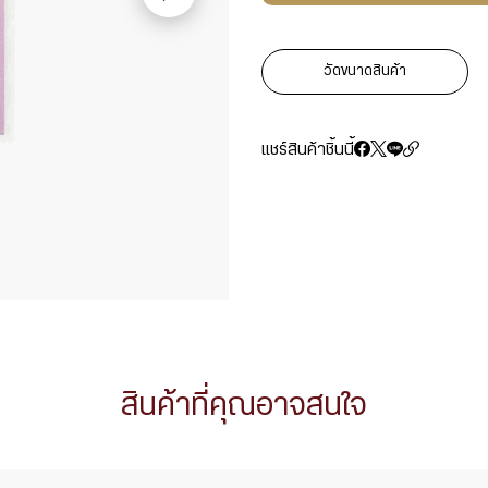
วัดขนาดสินค้า
แชร์สินค้าชิ้นนี้
สินค้าที่คุณอาจสนใจ