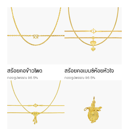
สร้อยคอข้าวโพด
สร้อยคอเบนซ์ห้อยหัวใจ
ทองรูปพรรณ 96.5%
ทองรูปพรรณ 96.5%