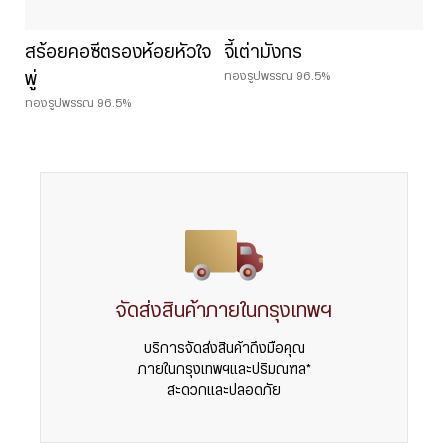
สร้อยคอซีตรองห้อยหัวใจ
จี้เต่ามังกร
ทองรูปพรรณ 96.5%
พู่
ทองรูปพรรณ 96.5%
จัดส่งสินค้าภายในกรุงเทพฯ
บริการจัดส่งสินค้าถึงมือคุณ
ภายในกรุงเทพฯและปริมณฑล*
สะดวกและปลอดภัย