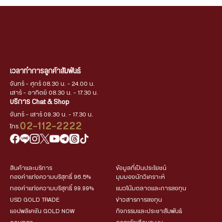
เวลาทำการลูกค้าสัมพันธ์
จันทร์ - ศุกร์ 08.30 น. - 24.00 น.
เสาร์ - อาทิตย์ 08.30 น. - 17.30 น.
บริการ Chat & Shop
จันทร์ - เสาร์ 09.30 น. - 17.30 น.
02-112-2222
โทร.
สินค้าและบริการ
ข้อมูลที่เป็นประโยชน์
ทองคำแท่งความบริสุทธิ์ 96.5%
มุมมองนักวิเคราะห์
ทองคำแท่งความบริสุทธิ์ 99.99%
แนวโน้มตลาดและการลงทุน
USD GOLD TRADE
ข่าวสารการลงทุน
แอปพลิเคชัน GOLD NOW
กิจกรรมและประชาสัมพันธ์