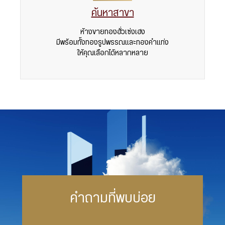
ค้นหาสาขา
ห้างขายทองฮั่วเซ่งเฮง
มีพร้อมทั้งทองรูปพรรณและทองคำแท่ง
ให้คุณเลือกได้หลากหลาย
คำถามที่พบบ่อย