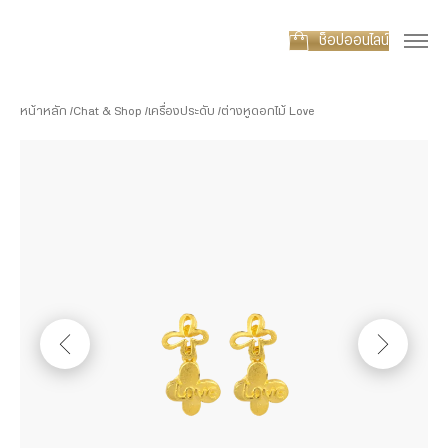
ช็อปออนไลน์
หน้าหลัก
Chat & Shop
เครื่องประดับ
ต่างหูดอกไม้ Love