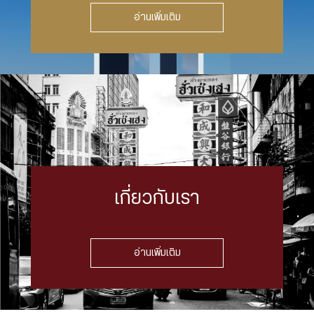
อ่านเพิ่มเติม
เกี่ยวกับเรา
อ่านเพิ่มเติม