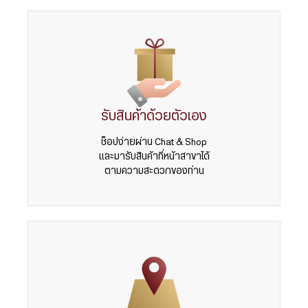
รับสินค้าด้วยตัวเอง
ช็อปง่ายผ่าน Chat & Shop
และมารับสินค้าที่หน้าสาขาได้
ตามความสะดวกของท่าน