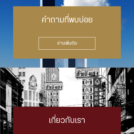
คำถามที่พบบ่อย
อ่านเพิ่มเติม
เกี่ยวกับเรา