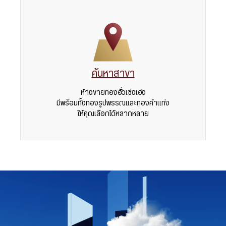
ค้นหาสาขา
ห้างขายทองฮั่วเซ่งเฮง
มีพร้อมทั้งทองรูปพรรณและทองคำแท่ง
ให้คุณเลือกได้หลากหลาย