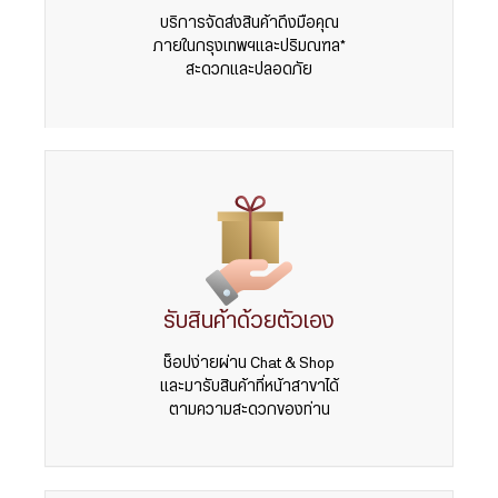
บริการจัดส่งสินค้าถึงมือคุณ
ภายในกรุงเทพฯและปริมณฑล*
สะดวกและปลอดภัย
รับสินค้าด้วยตัวเอง
ช็อปง่ายผ่าน Chat & Shop
และมารับสินค้าที่หน้าสาขาได้
ตามความสะดวกของท่าน