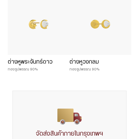
ต่างหูพระจันทร์ดาว
ต่างหูวงกลม
ทองรูปพรรณ 90%
ทองรูปพรรณ 90%
จัดส่งสินค้าภายในกรุงเทพฯ