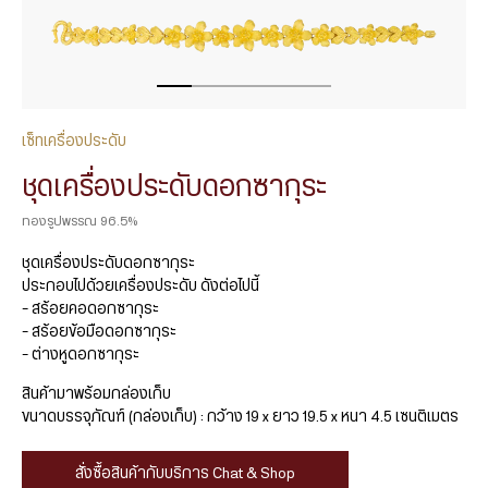
เซ็ทเครื่องประดับ
ชุดเครื่องประดับดอกซากุระ
ทองรูปพรรณ 96.5%
ชุดเครื่องประดับดอกซากุระ
ประกอบไปด้วยเครื่องประดับ ดังต่อไปนี้
– สร้อยคอดอกซากุระ
– สร้อยข้อมือดอกซากุระ
– ต่างหูดอกซากุระ
สินค้ามาพร้อมกล่องเก็บ
ขนาดบรรจุภัณฑ์ (กล่องเก็บ) : กว้าง 19 x ยาว 19.5 x หนา 4.5 เซนติเมตร
สั่งซื้อสินค้ากับบริการ Chat & Shop