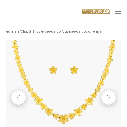
ช็อปออนไลน์
หน้าหลัก
Chat & Shop
เครื่องประดับ
ชุดเครื่องประดับดอกซากุระ