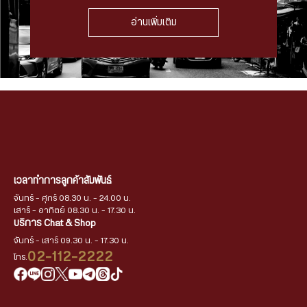
อ่านเพิ่มเติม
เวลาทำการลูกค้าสัมพันธ์
จันทร์ - ศุกร์ 08.30 น. - 24.00 น.
เสาร์ - อาทิตย์ 08.30 น. - 17.30 น.
บริการ Chat & Shop
จันทร์ - เสาร์ 09.30 น. - 17.30 น.
02-112-2222
โทร.