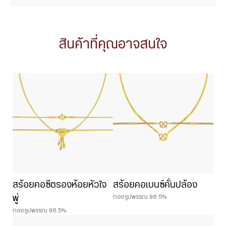
สินค้าที่คุณอาจสนใจ
สร้อยคอซีตรองห้อยหัวใจ
สร้อยคอเบนซ์คั่นปล้อง
ทองรูปพรรณ 96.5%
พู่
ทองรูปพรรณ 96.5%