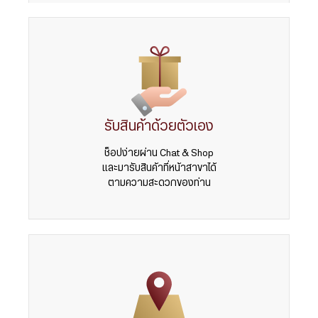
รับสินค้าด้วยตัวเอง
ช็อปง่ายผ่าน Chat & Shop
และมารับสินค้าที่หน้าสาขาได้
ตามความสะดวกของท่าน