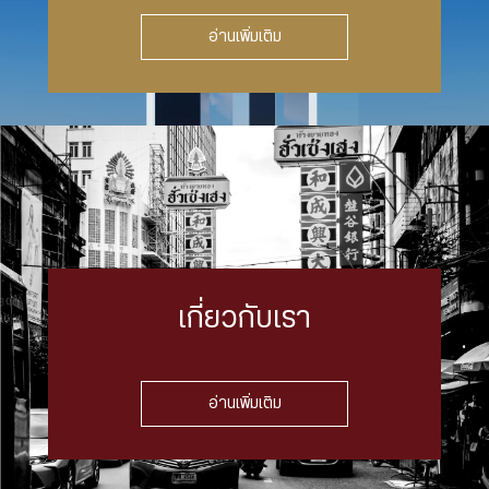
อ่านเพิ่มเติม
เกี่ยวกับเรา
อ่านเพิ่มเติม