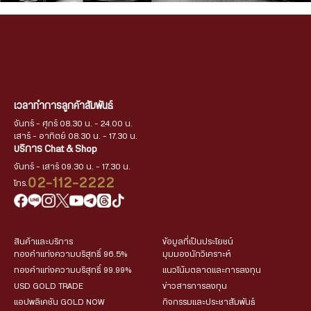
เวลาทำการลูกค้าสัมพันธ์
จันทร์ - ศุกร์ 08.30 น. - 24.00 น.
เสาร์ - อาทิตย์ 08.30 น. - 17.30 น.
บริการ Chat & Shop
จันทร์ - เสาร์ 09.30 น. - 17.30 น.
02-112-2222
โทร.
สินค้าและบริการ
ข้อมูลที่เป็นประโยชน์
ทองคำแท่งความบริสุทธิ์ 96.5%
มุมมองนักวิเคราะห์
ทองคำแท่งความบริสุทธิ์ 99.99%
แนวโน้มตลาดและการลงทุน
USD GOLD TRADE
ข่าวสารการลงทุน
แอปพลิเคชัน GOLD NOW
กิจกรรมและประชาสัมพันธ์