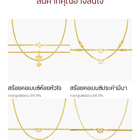
สินค้าที่คุณอาจสนใจ
สร้อยคอเบนซ์ห้อยหัวใจ
สร้อยคอเบนซ์ประคำมีนา
ทองรูปพรรณ 96.5%
ทองรูปพรรณ 96.5%