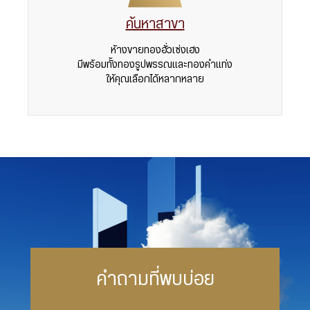
ค้นหาสาขา
ห้างขายทองฮั่วเซ่งเฮง
มีพร้อมทั้งทองรูปพรรณและทองคำแท่ง
ให้คุณเลือกได้หลากหลาย
คำถามที่พบบ่อย