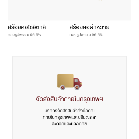
สร้อยคอโซ่อิตาลี
สร้อยคอผ่าหวาย
ทองรูปพรรณ 96.5%
ทองรูปพรรณ 96.5%
จัดส่งสินค้าภายในกรุงเทพฯ
บริการจัดส่งสินค้าถึงมือคุณ
ภายในกรุงเทพฯและปริมณฑล*
สะดวกและปลอดภัย