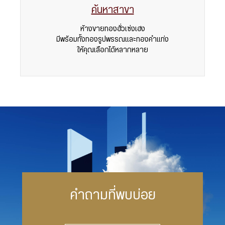
ค้นหาสาขา
ห้างขายทองฮั่วเซ่งเฮง
มีพร้อมทั้งทองรูปพรรณและทองคำแท่ง
ให้คุณเลือกได้หลากหลาย
คำถามที่พบบ่อย