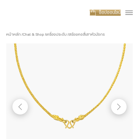
ช็อปออนไลน์
หน้าหลัก
Chat & Shop
เครื่องประดับ
สร้อยคอสี่เสาหัวมังกร