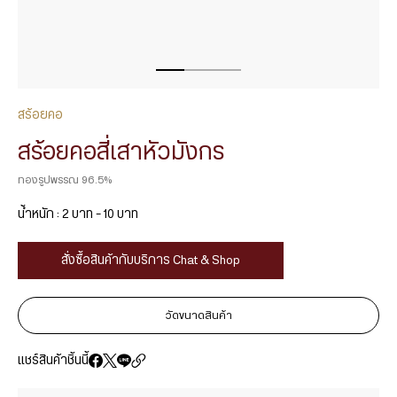
สร้อยคอ
สร้อยคอสี่เสาหัวมังกร
ทองรูปพรรณ 96.5%
น้ำหนัก : 2 บาท – 10 บาท
สั่งซื้อสินค้ากับบริการ Chat & Shop
วัดขนาดสินค้า
แชร์สินค้าชิ้นนี้