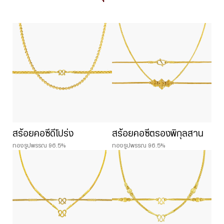
สร้อยคอซีดีโปร่ง
สร้อยคอซีตรองพิกุลสาน
ทองรูปพรรณ 96.5%
ทองรูปพรรณ 96.5%