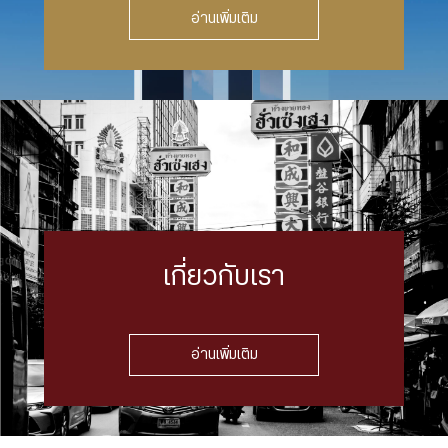
อ่านเพิ่มเติม
เกี่ยวกับเรา
อ่านเพิ่มเติม