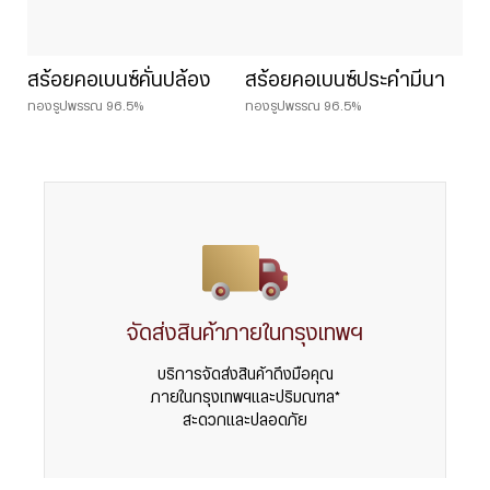
สร้อยคอเบนซ์คั่นปล้อง
สร้อยคอเบนซ์ประคำมีนา
ทองรูปพรรณ 96.5%
ทองรูปพรรณ 96.5%
จัดส่งสินค้าภายในกรุงเทพฯ
บริการจัดส่งสินค้าถึงมือคุณ
ภายในกรุงเทพฯและปริมณฑล*
สะดวกและปลอดภัย