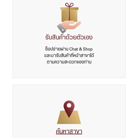
รับสินค้าด้วยตัวเอง
ช็อปง่ายผ่าน Chat & Shop
และมารับสินค้าที่หน้าสาขาได้
ตามความสะดวกของท่าน
ค้นหาสาขา