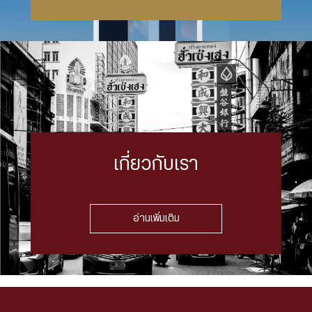
เกี่ยวกับเรา
อ่านเพิ่มเติม