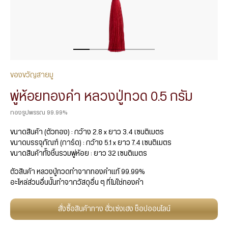
ของขวัญสายมู
พู่ห้อยทองคำ หลวงปู่ทวด 0.5 กรัม
ทองรูปพรรณ 99.99%
ขนาดสินค้า (ตัวทอง) : กว้าง 2.8 x ยาว 3.4 เซนติเมตร
ขนาดบรรจุภัณฑ์ (การ์ด) : กว้าง 5.1 x ยาว 7.4 เซนติเมตร
ขนาดสินค้าทั้งชิ้นรวมพู่ห้อย : ยาว 32 เซนติเมตร
ตัวสินค้า หลวงปู่ทวดทำจากทองคำแท้ 99.99%
อะไหล่ส่วนอื่นนั้นทำจากวัสดุอื่น ๆ ที่ไม่ใช่ทองคำ
สั่งซื้อสินค้าทาง ฮั่วเซ่งเฮง ช็อปออนไลน์