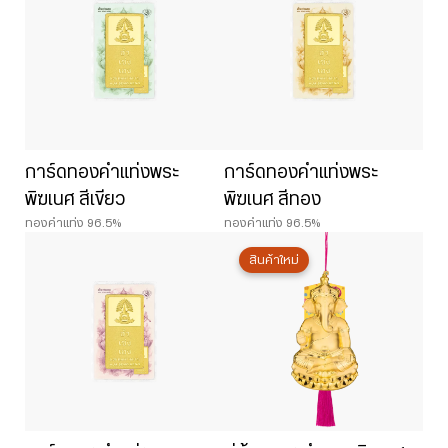
การ์ดทองคำแท่งพระ
การ์ดทองคำแท่งพระ
พิฆเนศ สีเขียว
พิฆเนศ สีทอง
ทองคำแท่ง 96.5%
ทองคำแท่ง 96.5%
สินค้าใหม่