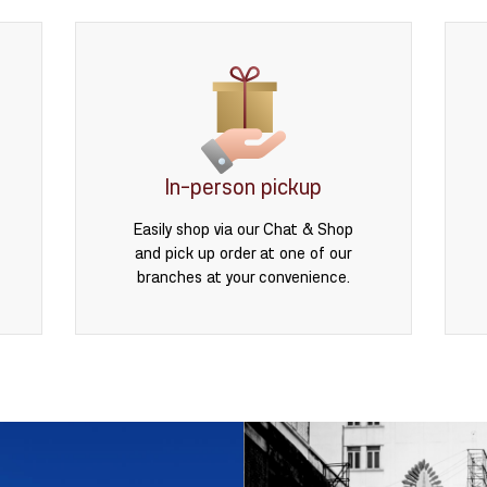
In-person pickup
Easily shop via our Chat & Shop
and pick up order at one of our
branches at your convenience.