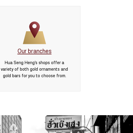
Our branches
Hua Seng Heng’s shops offer a
variety of both gold ornaments and
gold bars for you to choose from.