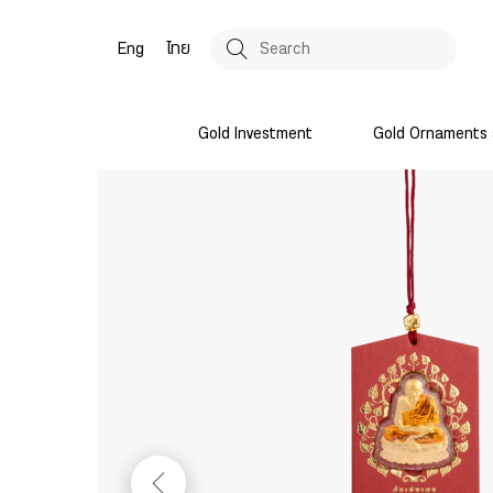
Eng
ไทย
Gold Investment
Gold Ornaments 