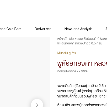
and Gold Bars
Derivatives
News and Analysis
หน้าหลัก
ฮั่วเซ่งเฮง ช้อปออนไลน์
ของ
พู่ห้อยทองคำ หลวงปู่ทวด 0.5 กรัม
Mutelu gifts
พู่ห้อยทองคำ หลวง
ทองรูปพรรณ 99.99%
ขนาดสินค้า (ตัวทอง) : กว้าง 2.8 
ขนาดบรรจุภัณฑ์ (การ์ด) : กว้าง 5.
ขนาดสินค้าทั้งชิ้นรวมพู่ห้อย : ยา
ตัวสินค้า หลวงปู่ทวดทำจากทองค