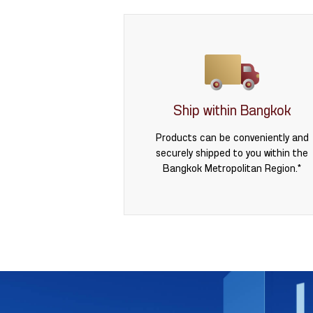
Ship within Bangkok
Products can be conveniently and
securely shipped to you within the
Bangkok Metropolitan Region.*