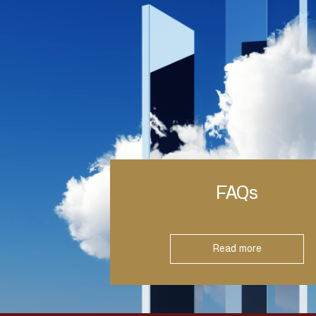
FAQs
Read more