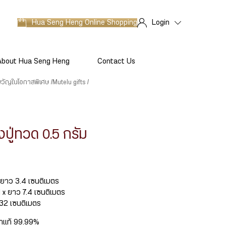
Hua Seng Heng
Online Shopping
Login
About Hua Seng Heng
Contact Us
ขวัญในโอกาสพิเศษ
Mutelu gifts
ปู่ทวด 0.5 กรัม
x ยาว 3.4 เซนติเมตร
1 x ยาว 7.4 เซนติเมตร
ว 32 เซนติเมตร
ำแท้ 99.99%