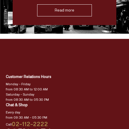
Read more
Customer Relations Hours
Monday – Friday
from 08:30 AM to 12:00 AM
Saturday – Sunday
from 08:30 AM to 05:30 PM
Chat & Shop
Every day
from 09:30 AM – 05:30 PM
02-112-2222
Call