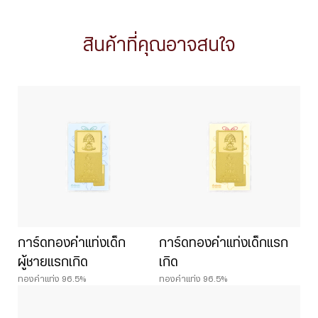
สินค้าที่คุณอาจสนใจ
การ์ดทองคำแท่งเด็ก
การ์ดทองคำแท่งเด็กแรก
ผู้ชายแรกเกิด
เกิด
ทองคำแท่ง 96.5%
ทองคำแท่ง 96.5%