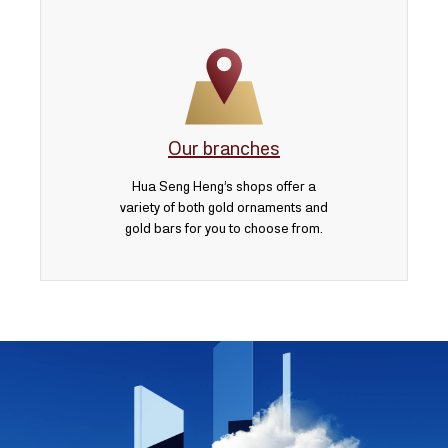
Our branches
Hua Seng Heng’s shops offer a
variety of both gold ornaments and
gold bars for you to choose from.