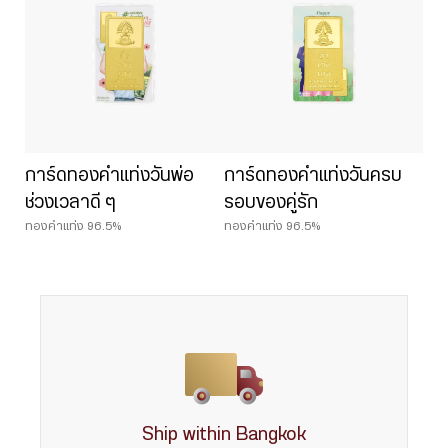
การ์ดทองคำแท่งวันพ่อ
การ์ดทองคำแท่งวันครบ
ช่วงเวลาดี ๆ
รอบของคู่รัก
ทองคำแท่ง 96.5%
ทองคำแท่ง 96.5%
Ship within Bangkok