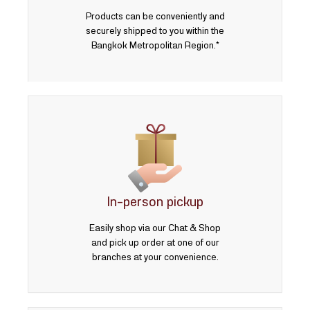
Products can be conveniently and
securely shipped to you within the
Bangkok Metropolitan Region.*
In-person pickup
Easily shop via our Chat & Shop
and pick up order at one of our
branches at your convenience.