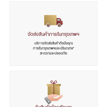
จัดส่งสินค้าภายในกรุงเทพฯ
บริการจัดส่งสินค้าถึงมือคุณ
ภายในกรุงเทพฯและปริมณฑล*
สะดวกและปลอดภัย