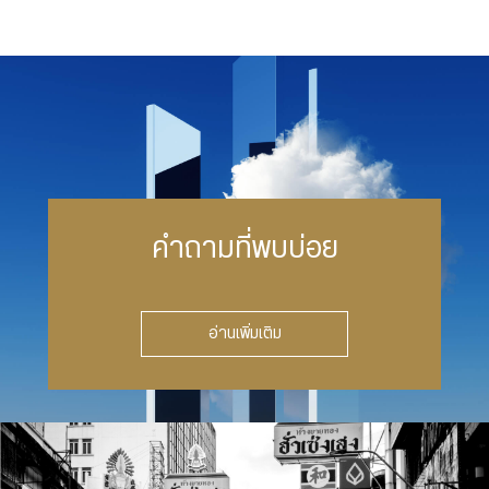
คำถามที่พบบ่อย
อ่านเพิ่มเติม