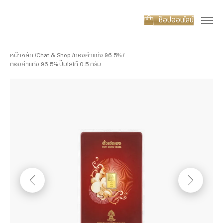
ช็อปออนไลน์
หน้าหลัก
Chat & Shop
ทองคำแท่ง 96.5%
ทองคำแท่ง 96.5% ปั๊มโลโก้ 0.5 กรัม