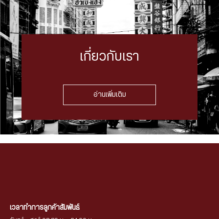
เกี่ยวกับเรา
อ่านเพิ่มเติม
เวลาทำการลูกค้าสัมพันธ์