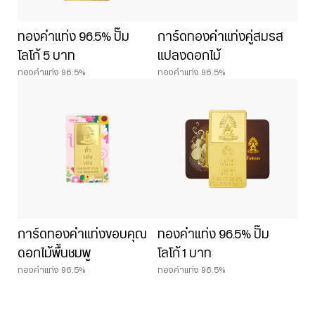
ทองคำแท่ง 96.5% ปั๊ม
การ์ดทองคำแท่งคู่สมรส
โลโก้ 5 บาท
แปลงดอกไม้
ทองคำแท่ง 96.5%
ทองคำแท่ง 96.5%
การ์ดทองคำแท่งขอบคุณ
ทองคำแท่ง 96.5% ปั๊ม
ดอกไม้พื้นชมพู
โลโก้ 1 บาท
ทองคำแท่ง 96.5%
ทองคำแท่ง 96.5%