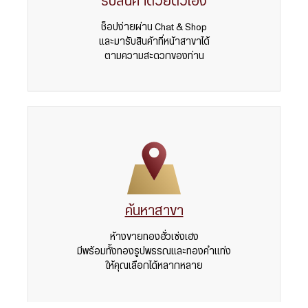
รับสินค้าด้วยตัวเอง
ช็อปง่ายผ่าน Chat & Shop
และมารับสินค้าที่หน้าสาขาได้
ตามความสะดวกของท่าน
ค้นหาสาขา
ห้างขายทองฮั่วเซ่งเฮง
มีพร้อมทั้งทองรูปพรรณและทองคำแท่ง
ให้คุณเลือกได้หลากหลาย