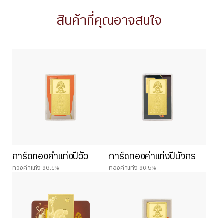
สินค้าที่คุณอาจสนใจ
การ์ดทองคำแท่งปีวัว
การ์ดทองคำแท่งปีมังกร
ทองคำแท่ง 96.5%
ทองคำแท่ง 96.5%