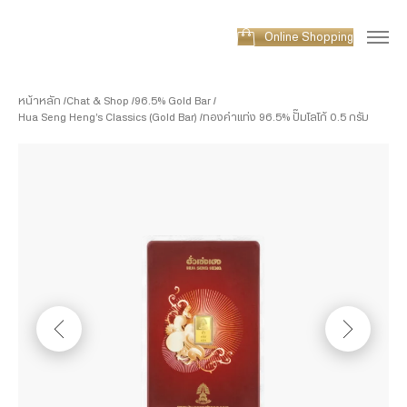
Online Shopping
หน้าหลัก
Chat & Shop
96.5% Gold Bar
Hua Seng Heng’s Classics (Gold Bar)
ทองคำแท่ง 96.5% ปั๊มโลโก้ 0.5 กรัม