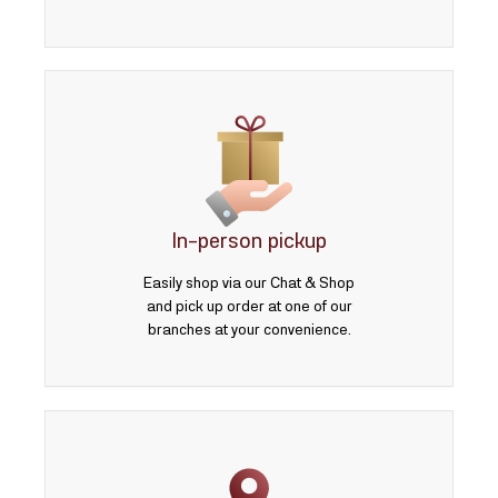
In-person pickup
Easily shop via our Chat & Shop
and pick up order at one of our
branches at your convenience.