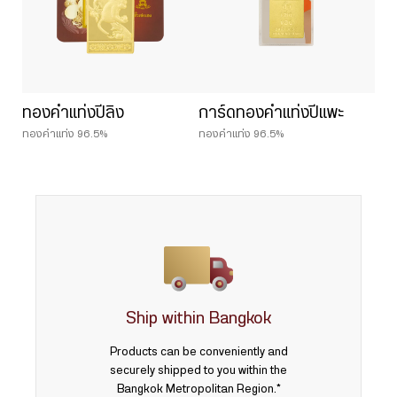
ทองคำแท่งปีลิง
การ์ดทองคำแท่งปีแพะ
ทองคำแท่ง 96.5%
ทองคำแท่ง 96.5%
Ship within Bangkok
Products can be conveniently and
securely shipped to you within the
Bangkok Metropolitan Region.*