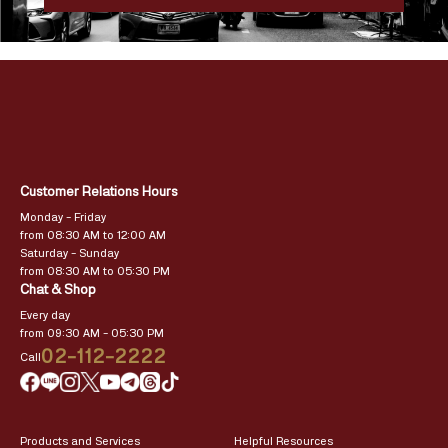
Customer Relations Hours
Monday – Friday
from 08:30 AM to 12:00 AM
Saturday – Sunday
from 08:30 AM to 05:30 PM
Chat & Shop
Every day
from 09:30 AM – 05:30 PM
02-112-2222
Call
Products and Services
Helpful Resources