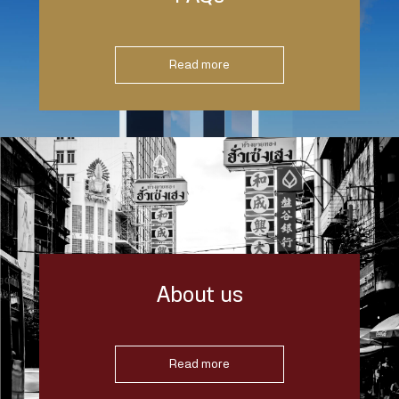
Read more
About us
Read more