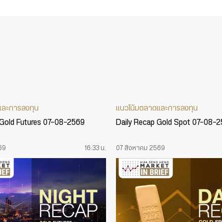
และการลงทุน
แนวโน้มตลาดและการลงทุน
 Gold Futures 07-08-2569
Daily Recap Gold Spot 07-08-
69
16:33 น.
07 สิงหาคม 2569