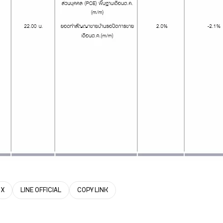
X
LINE OFFICIAL
COPY LINK