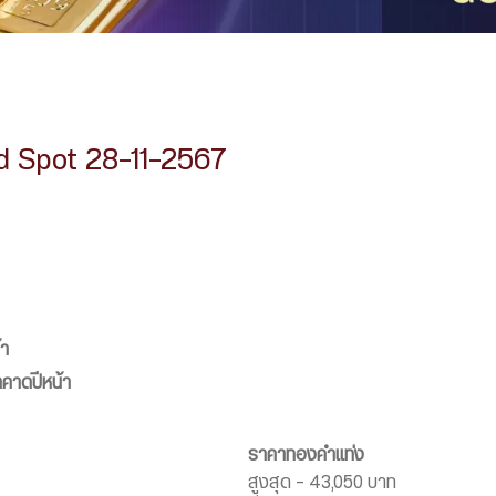
d Spot 28-11-2567
้า
คาดปีหน้า
ราคาทองคำแท่ง
สูงสุด – 43,050 บาท