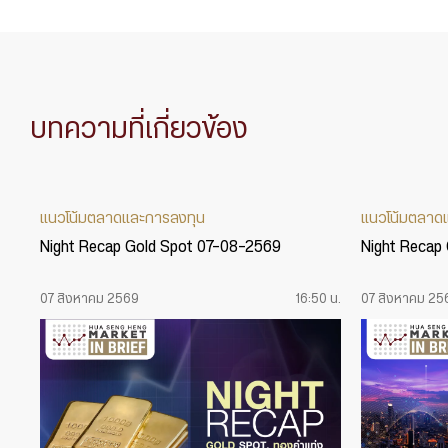
บทความที่เกี่ยวข้อง
แนวโน้มตลาดและการลงทุน
แนวโน้มตลาด
Night Recap Gold Spot 07-08-2569
Night Recap
07 สิงหาคม 2569
16:50 น.
07 สิงหาคม 25