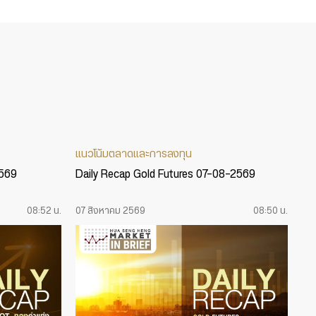
แนวโน้มตลาดและการลงทุน
2569
Daily Recap Gold Futures 07-08-2569
08:52 น.
07 สิงหาคม 2569
08:50 น.