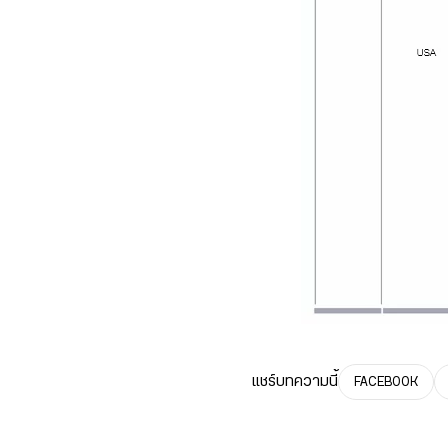
แชร์บทความนี้
FACEBOOK