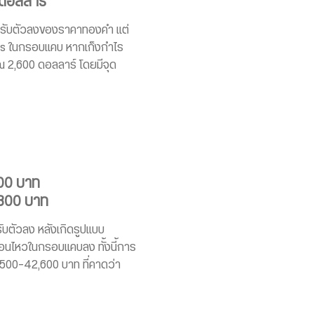
 ดอลลาร์
ปรับตัวลงของราคาทองคำ แต่
ays ในกรอบแคบ หากเก็งกำไร
วณ 2,600 ดอลลาร์ โดยมีจุด
600 บาท
,300 บาท
บตัวลง หลังเกิดรูปแบบ
่อนไหวในกรอบแคบลง ทั้งนี้การ
,500-42,600 บาท ที่คาดว่า