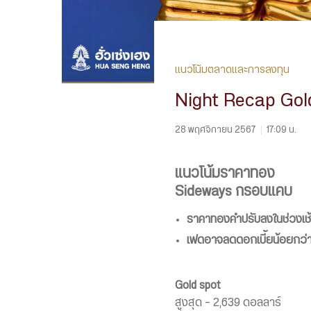
แนวโน้มตลาดและการลงทุน
Night Recap Gol
28 พฤศจิกายน 2567
|
17:09 น.
แนวโน้มราคาทอง
Sideways กรอบแคบ
ราคาทองคำปรับลงในช่วงเช
เฟดอาจลดดอกเบี้ยน้อยกว่า
Gold spot
สูงสุด – 2,639 ดอลลาร์