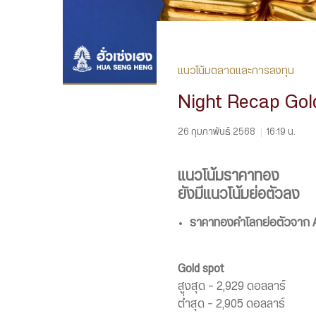
แนวโน้มตลาดและการลงทุน
Night Recap Gol
26 กุมภาพันธ์ 2568
|
16:19 น.
แนวโน้มราคาทอง
ยังมีแนวโน้มย่อตัวลง
ราคาทองคำโลกย่อตัวจาก 
Gold spot
สูงสุด – 2,929 ดอลลาร์
ต่ำสุด – 2,905 ดอลลาร์