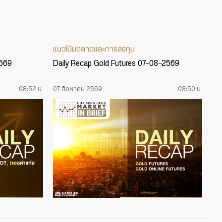
แนวโน้มตลาดและการลงทุน
2569
Daily Recap Gold Futures 07-08-2569
08:52 น.
07 สิงหาคม 2569
08:50 น.