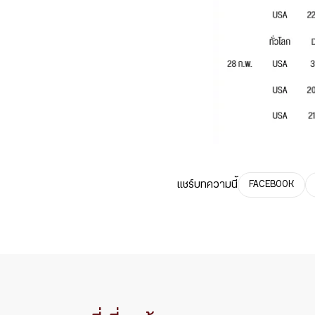
แชร์บทความนี้
FACEBOOK