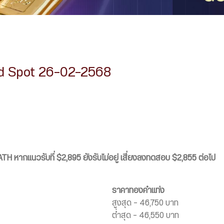
d Spot 26-02-2568
ATH
หากแนวรับที่ $2,895 ยังรับไม่อยู่
เสี่ยงลงทดสอบ $2,855 ต่อไป
ราคาทองคำแท่ง
สูงสุด – 46,750 บาท
ต่ำสุด – 46,550 บาท