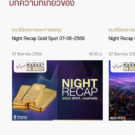
บทความที่เกี่ยวข้อง
แนวโน้มตลาดและการลงทุน
แนวโน้มตลาด
Night Recap Gold Spot 07-08-2569
Night Recap
07 สิงหาคม 2569
16:50 น.
07 สิงหาคม 25