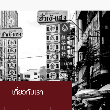
เกี่ยวกับเรา