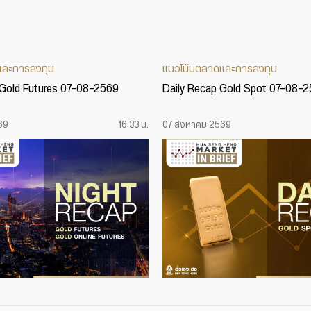
และการลงทุน
แนวโน้มตลาดและการลงทุน
 Gold Futures 07-08-2569
Daily Recap Gold Spot 07-08-
69
16:33 น.
07 สิงหาคม 2569