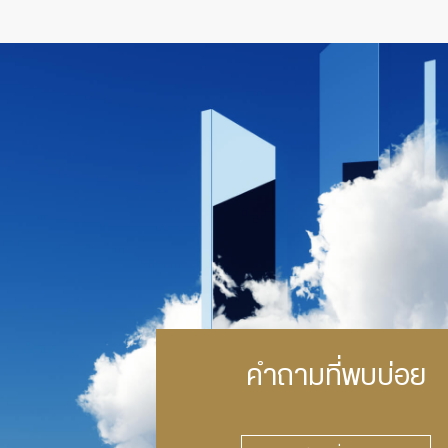
คำถามที่พบบ่อย