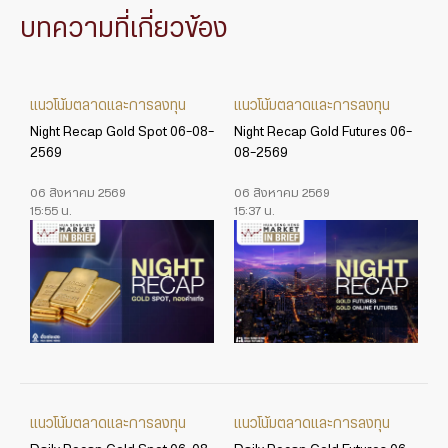
บทความที่เกี่ยวข้อง
แนวโน้มตลาดและการลงทุน
แนวโน้มตลาดและการลงทุน
Night Recap Gold Spot 06-08-
Night Recap Gold Futures 06-
2569
08-2569
06 สิงหาคม 2569
06 สิงหาคม 2569
15:55 น.
15:37 น.
แนวโน้มตลาดและการลงทุน
แนวโน้มตลาดและการลงทุน