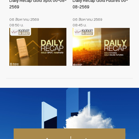
Daily Recap Gold Spot 06-08-
Daily Recap Gold Futures 06-
2569
08-2569
06 สิงหาคม 2569
06 สิงหาคม 2569
08:50 น.
08:45 น.