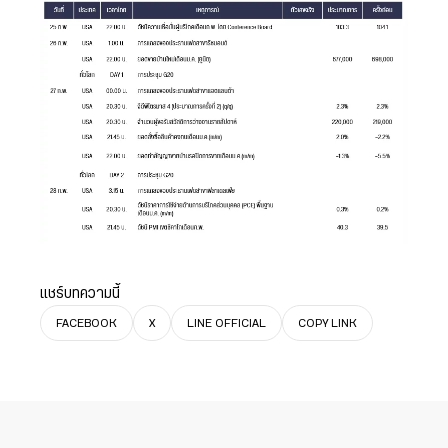
แชร์บทความนี้
FACEBOOK
X
LINE OFFICIAL
COPY LINK