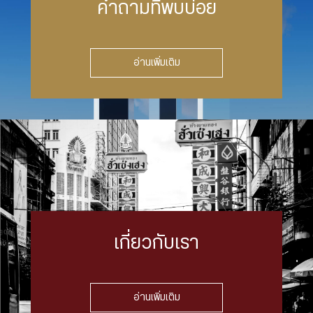
คำถามที่พบบ่อย
อ่านเพิ่มเติม
เกี่ยวกับเรา
อ่านเพิ่มเติม