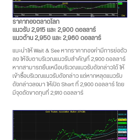
ราคาทองตลาดโลก
แนวรับ 2,915 และ 2,900 ดอลลาร์
แนวต้าน 2,950 และ 2,960 ดอลลาร์
แนะนำให้ Wait & See หากราคาทองคำมีการย่อตัว
ลง ให้จับตาบริเวณแนวรับสำคัญที่ 2,900 ดอลลาร์
หากสามารถยืนเหนือบริเวณแนวรับดังกล่าวได้ ให้
เข้าซื้อบริเวณแนวรับดังกล่าว แต่หากหลุดแนวรับ
ดังกล่าวลงมา ให้เปิด Short ที่ 2,900 ดอลลาร์ โดย
มีจุดตัดขาดทุนที่ 2,910 ดอลลาร์