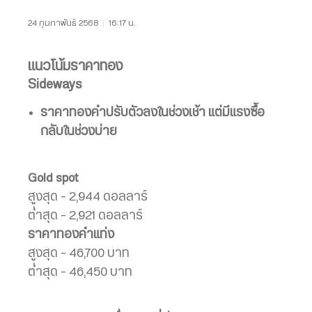
24 กุมภาพันธ์ 2568
|
16:17 น.
แนวโน้มราคาทอง
Sideways
ราคาทองคำปรับตัวลงในช่วงเช้า
แต่มีแรงซื้อ
กลับในช่วงบ่าย
Gold spot
สูงสุด – 2,944 ดอลลาร์
ต่ำสุด – 2,921 ดอลลาร์
ราคาทองคำแท่ง
สูงสุด – 46,700 บาท
ต่ำสุด – 46,450 บาท