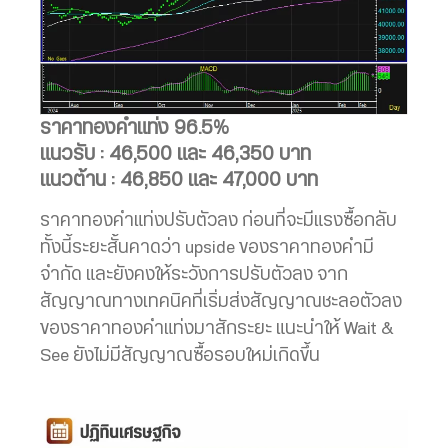
ราคาทองคำแท่ง 96.5%
แนวรับ : 46,500 และ 46,350 บาท
แนวต้าน : 46,850 และ 47,000 บาท
ราคาทองคำแท่งปรับตัวลง ก่อนที่จะมีแรงซื้อกลับ
ทั้งนี้ระยะสั้นคาดว่า upside ของราคาทองคำมี
จำกัด และยังคงให้ระวังการปรับตัวลง จาก
สัญญาณทางเทคนิคที่เริ่มส่งสัญญาณชะลอตัวลง
ของราคาทองคำแท่งมาสักระยะ แนะนำให้ Wait &
See ยังไม่มีสัญญาณซื้อรอบใหม่เกิดขึ้น