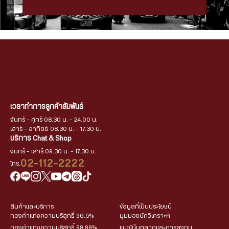
เวลาทำการลูกค้าสัมพันธ์
จันทร์ - ศุกร์ 08.30 น. - 24.00 น.
เสาร์ - อาทิตย์ 08.30 น. - 17.30 น.
บริการ Chat & Shop
จันทร์ - เสาร์ 09.30 น. - 17.30 น.
02-112-2222
โทร.
สินค้าและบริการ
ข้อมูลที่เป็นประโยชน์
ทองคำแท่งความบริสุทธิ์ 96.5%
มุมมองนักวิเคราะห์
ทองคำแท่งความบริสุทธิ์ 99.99%
แนวโน้มตลาดและการลงทุน