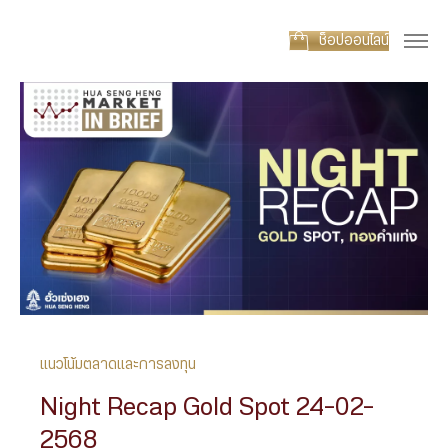
ช็อปออนไลน์
แนวโน้มตลาดและการลงทุน
Night Recap Gold Spot 24-02-
2568