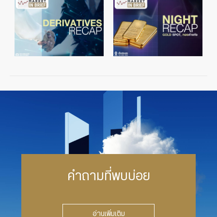
คำถามที่พบบ่อย
อ่านเพิ่มเติม