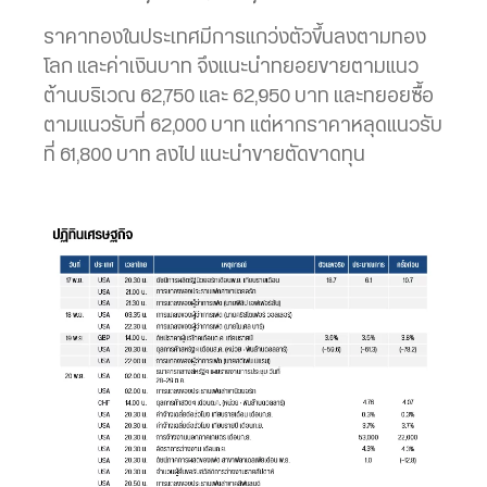
ราคาทองในประเทศมีการแกว่งตัวขึ้นลงตามทอง
โลก และค่าเงินบาท จึงแนะนำทยอยขายตามแนว
ต้านบริเวณ 62,750 และ 62,950 บาท และทยอยซื้อ
ตามแนวรับที่ 62,000 บาท แต่หากราคาหลุดแนวรับ
ที่ 61,800 บาท ลงไป แนะนำขายตัดขาดทุน