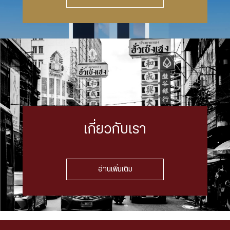
เกี่ยวกับเรา
อ่านเพิ่มเติม