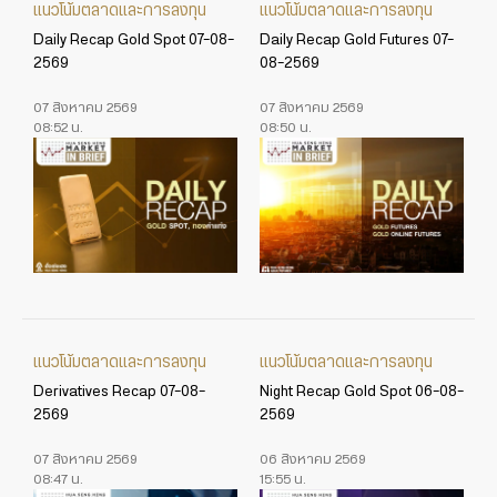
แนวโน้มตลาดและการลงทุน
แนวโน้มตลาดและการลงทุน
Daily Recap Gold Spot 07-08-
Daily Recap Gold Futures 07-
2569
08-2569
07 สิงหาคม 2569
07 สิงหาคม 2569
08:52 น.
08:50 น.
แนวโน้มตลาดและการลงทุน
แนวโน้มตลาดและการลงทุน
Derivatives Recap 07-08-
Night Recap Gold Spot 06-08-
2569
2569
07 สิงหาคม 2569
06 สิงหาคม 2569
08:47 น.
15:55 น.