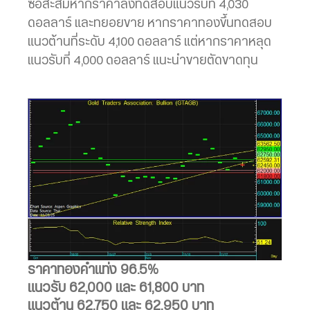
ซื้อสะสมหากราคาลงทดสอบแนวรับที่ 4,030
ดอลลาร์ และทยอยขาย หากราคาทองขึ้นทดสอบ
แนวต้านที่ระดับ 4,100 ดอลลาร์ แต่หากราคาหลุด
แนวรับที่ 4,000 ดอลลาร์ แนะนำขายตัดขาดทุน
ราคาทองคำแท่ง 96.5%
แนวรับ 62,000 และ 61,800 บาท
แนวต้าน 62,750 และ 62,950 บาท