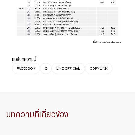
แชร์บทความนี้
FACEBOOK
X
LINE OFFICIAL
COPY LINK
บทความที่เกี่ยวข้อง