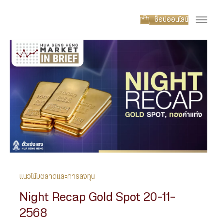
ช็อปออนไลน์
แนวโน้มตลาดและการลงทุน
Night Recap Gold Spot 20-11-
2568