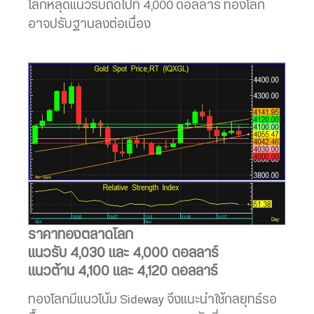
โลกหลุดแนวรับถัดไปที่ 4,000 ดอลลาร์ ทองโลก
อาจปรับฐานลงต่อเนื่อง
ราคาทองตลาดโลก
แนวรับ 4,030 และ 4,000 ดอลลาร์
แนวต้าน 4,100 และ 4,120 ดอลลาร์
ทองโลกมีแนวโน้ม Sideway จึงแนะนำใช้กลยุทธ์รอ