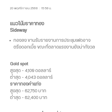
20 พฤศจิกายน 2568
|
15:58 น.
แนวโน้มราคาทอง
Sideway
ทองลง ขานรับรายงานการประชุมเฟดอาจ
ตรึงดอกเบี้ย ขณะที่ตลาดแรงงานยังน่ากังวล
Gold spot
สูงสุด – 4,109 ดอลลาร์
ต่ำสุด – 4,043 ดอลลาร์
ราคาทองคำแท่ง
สูงสุด – 62,750 บาท
ต่ำสุด – 62,400 บาท