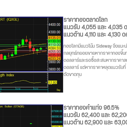
ราคาทองตลาดโลก
แนวรับ 4,055 และ 4,035 
แนวต้าน 4,110 และ 4,130 ด
ทองโลกมีแนวโน้ม Sideway จึงแนะน
กลยุทธ์ทยอยขายหากราคาทองขึ้นทด
ดอลลาร์และรอซื้อสะสมหากราคาลง
ดอลลาร์ แต่หากราคาหลุดแนวรับที
ตัดขาดทุน
ราคาทองคำแท่ง 96.5%
แนวรับ 62,400 และ 62,20
แนวต้าน 62,900 และ 63,0