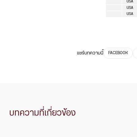
แชร์บทความนี้
FACEBOOK
บทความที่เกี่ยวข้อง