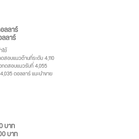
ดอลลาร์
อลลาร์
ำใช้
สอบแนวต้านที่ระดับ 4,110
ทดสอบแนวรับที่ 4,055
่ 4,035 ดอลลาร์ แนะนำขาย
0 บาท
00 บาท