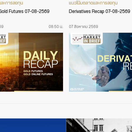
และการลงทุน
แนวโน้มตลาดและการลงทุน
 Gold Futures 07-08-2569
Derivatives Recap 07-08-2569
69
08:50 น.
07 สิงหาคม 2569