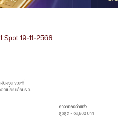
d Spot 19-11-2568
ยงผันผวน ขณะที่
เบี้ยในเดือนธ.ค.
ราคาทองคำแท่ง
สูงสุด – 62,800 บาท