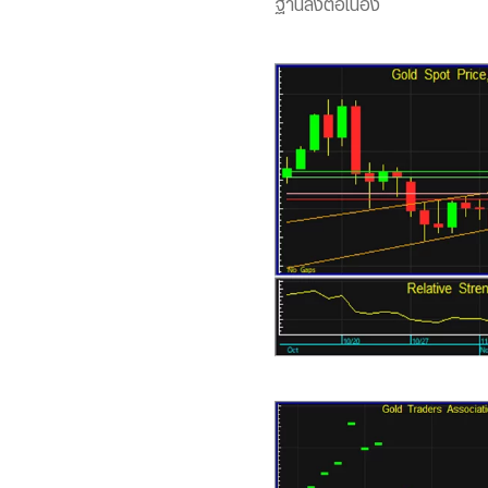
ฐานลงต่อเนื่อง