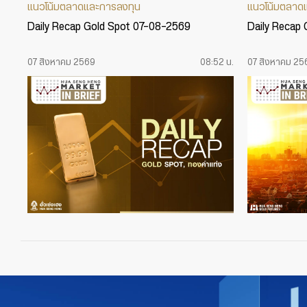
แนวโน้มตลาดและการลงทุน
แนวโน้มตลาด
Daily Recap Gold Spot 07-08-2569
Daily Recap
07 สิงหาคม 2569
08:52 น.
07 สิงหาคม 25