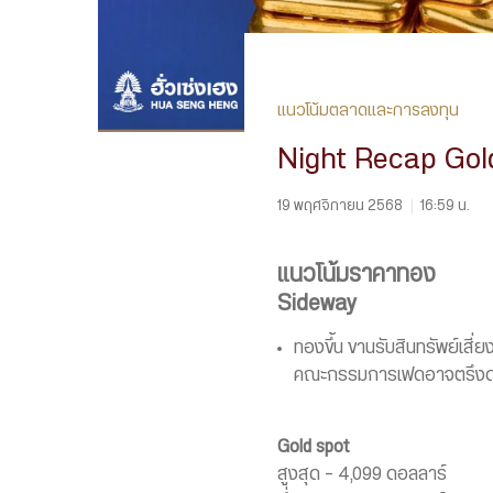
แนวโน้มตลาดและการลงทุน
Night Recap Gol
19 พฤศจิกายน 2568
|
16:59 น.
แนวโน้มราคาทอง
Sideway
ทองขึ้น ขานรับสินทรัพย์เสี่
คณะกรรมการเฟดอาจตรึงดอก
Gold spot
สูงสุด – 4,099 ดอลลาร์