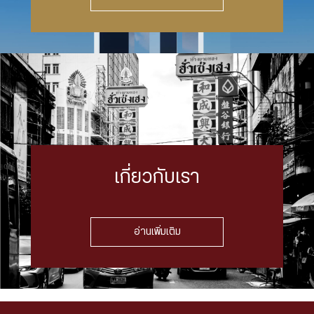
เกี่ยวกับเรา
อ่านเพิ่มเติม