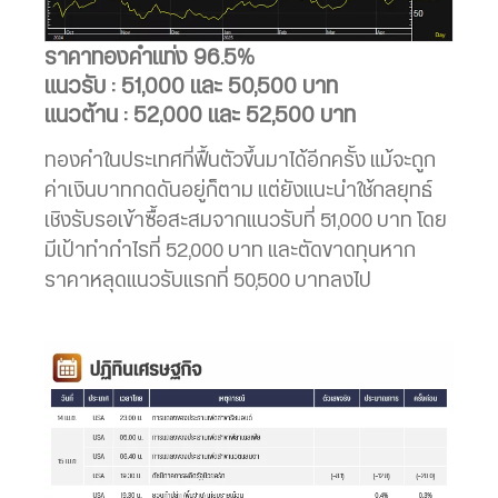
ราคาทองคำแท่ง 96.5%
แนวรับ : 51,000 และ 50,500 บาท
แนวต้าน : 52,000 และ 52,500 บาท
ทองคำในประเทศที่ฟื้นตัวขึ้นมาได้อีกครั้ง แม้จะถูก
ค่าเงินบาทกดดันอยู่ก็ตาม แต่ยังแนะนำใช้กลยุทธ์
เชิงรับรอเข้าซื้อสะสมจากแนวรับที่ 51,000 บาท โดย
มีเป้าทำกำไรที่ 52,000 บาท และตัดขาดทุนหาก
ราคาหลุดแนวรับแรกที่ 50,500 บาทลงไป