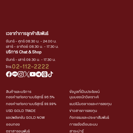
เวลาทำการลูกค้าสัมพันธ์
จันทร์ - ศุกร์ 08.30 น. - 24.00 น.
เสาร์ - อาทิตย์ 08.30 น. - 17.30 น.
บริการ Chat & Shop
จันทร์ - เสาร์ 09.30 น. - 17.30 น.
02-112-2222
โทร.
สินค้าและบริการ
ข้อมูลที่เป็นประโยชน์
ทองคำแท่งความบริสุทธิ์ 96.5%
มุมมองนักวิเคราะห์
ทองคำแท่งความบริสุทธิ์ 99.99%
แนวโน้มตลาดและการลงทุน
USD GOLD TRADE
ข่าวสารการลงทุน
แอปพลิเคชัน GOLD NOW
กิจกรรมและประชาสัมพันธ์
ออมทอง
การแจ้งเตือนระบบ
ตราสารอนุพันธ์
สาระน่ารู้