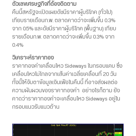
ตัวเลขเศรษฐกิจที่ต้องติดตาม
คืนนี้สหรัฐจะเปิดเผยดัชนีราคาผู้บริโภค (ทั่วไป)
เทียบรายเดือนก.พ. ตลาดคาดว่าจะเพิ่มขึ้น 0.3%
จาก 0.5% และดัชนีราคาผู้บริโภค (พื้นฐาน) เทียบ
รายเดือนก.พ. ตลาดคาดว่าจะเพิ่มขึ้น 0.3% จาก
0.4%
วิเคราะห์ราคาทอง
ราคาทองคำเคลื่อนไหว Sideways ในกรอบแคบ ซึ่ง
เคลื่อนไหวไม่ไกลจากเส้นค่าเฉลี่ยเคลื่อนที่ 20 วัน
ทั้งนี้ให้จับตาข้อมูลเงินเฟ้อในคืนนี้ ที่อาจส่งผลต่อ
ความผันผวนของราคาทองคำ อย่างไรก็ตาม ยัง
คาดว่าราคาทองคำจะเคลื่อนไหว Sideways อยู่ใน
กรอบแนวรับแนวต้าน