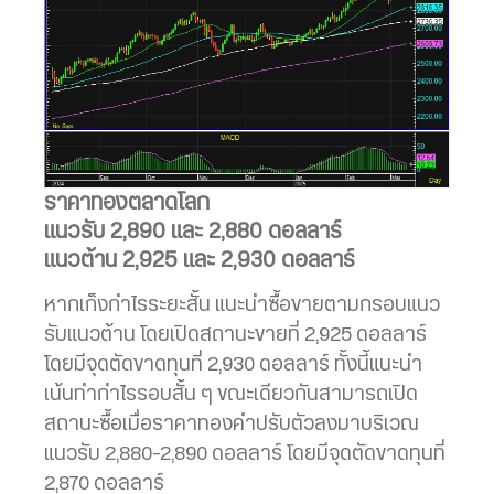
ราคาทองตลาดโลก
แนวรับ 2,890 และ 2,880 ดอลลาร์
แนวต้าน 2,925 และ 2,930 ดอลลาร์
หากเก็งกำไรระยะสั้น แนะนำซื้อขายตามกรอบแนว
รับแนวต้าน โดยเปิดสถานะขายที่ 2,925 ดอลลาร์
โดยมีจุดตัดขาดทุนที่ 2,930 ดอลลาร์ ทั้งนี้แนะนำ
เน้นทำกำไรรอบสั้น ๆ ขณะเดียวกันสามารถเปิด
สถานะซื้อเมื่อราคาทองคำปรับตัวลงมาบริเวณ
แนวรับ 2,880-2,890 ดอลลาร์ โดยมีจุดตัดขาดทุนที่
2,870 ดอลลาร์