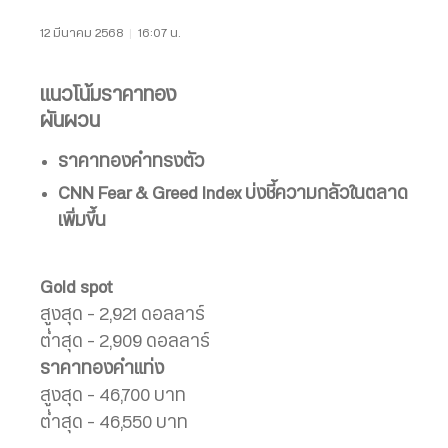
12 มีนาคม 2568
|
16:07 น.
แนวโน้มราคาทอง
ผันผวน
ราคาทองคำทรงตัว
CNN Fear & Greed Index บ่งชี้ความกลัวในตลาด
เพิ่มขึ้น
Gold spot
สูงสุด – 2,921 ดอลลาร์
ต่ำสุด – 2,909 ดอลลาร์
ราคาทองคำแท่ง
สูงสุด – 46,700 บาท
ต่ำสุด – 46,550 บาท