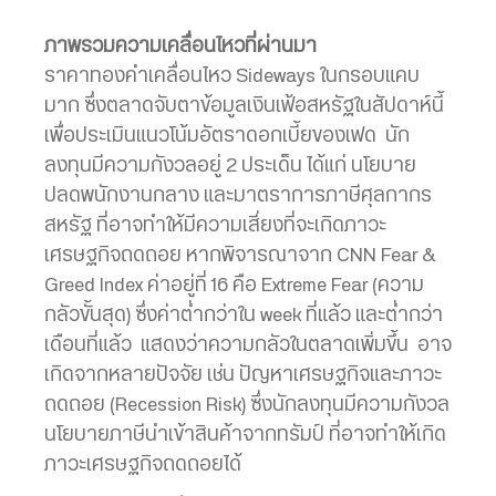
ภาพรวมความเคลื่อนไหวที่ผ่านมา
ราคาทองคำเคลื่อนไหว Sideways ในกรอบแคบ
มาก ซึ่งตลาดจับตาข้อมูลเงินเฟ้อสหรัฐในสัปดาห์นี้
เพื่อประเมินแนวโน้มอัตราดอกเบี้ยของเฟด นัก
ลงทุนมีความกังวลอยู่ 2 ประเด็น ได้แก่ นโยบาย
ปลดพนักงานกลาง และมาตราการภาษีศุลกากร
สหรัฐ ที่อาจทำให้มีความเสี่ยงที่จะเกิดภาวะ
เศรษฐกิจถดถอย หากพิจารณาจาก CNN Fear &
Greed Index ค่าอยู่ที่ 16 คือ Extreme Fear (ความ
กลัวขั้นสุด) ซึ่งค่าต่ำกว่าใน week ที่แล้ว และต่ำกว่า
เดือนที่แล้ว แสดงว่าความกลัวในตลาดเพิ่มขึ้น อาจ
เกิดจากหลายปัจจัย เช่น ปัญหาเศรษฐกิจและภาวะ
ถดถอย (Recession Risk) ซึ่งนักลงทุนมีความกังวล
นโยบายภาษีนำเข้าสินค้าจากทรัมป์ ที่อาจทำให้เกิด
ภาวะเศรษฐกิจถดถอยได้