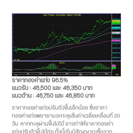
ราคาทองคำแท่ง 96.5%
แนวรับ : 46,500 และ 46,350 บาท
แนวต้าน : 46,750 และ 46,850 บาท
ราคาทองคำแท่งปรับตัวขึ้นเล็กน้อย ซึ่งราคา
ทองคำแท่งพยายามจะทะลุเส้นค่าเฉลี่ยเคลื่อนที่ 20
วัน หากทะลุผ่านขึ้นไปได้ อาจทำให้ราคาทองคำ
แท่งปรับตัวขึ้นได้ต่อ ทั้งนี้เริ่มมีสัญญาณซื้อจาก