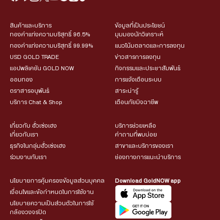
สินค้าและบริการ
ข้อมูลที่เป็นประโยชน์
ทองคำแท่งความบริสุทธิ์ 96.5%
มุมมองนักวิเคราะห์
ทองคำแท่งความบริสุทธิ์ 99.99%
แนวโน้มตลาดและการลงทุน
USD GOLD TRADE
ข่าวสารการลงทุน
แอปพลิเคชัน GOLD NOW
กิจกรรมและประชาสัมพันธ์
ออมทอง
การแจ้งเตือนระบบ
ตราสารอนุพันธ์
สาระน่ารู้
บริการ Chat & Shop
เตือนภัยมิจฉาชีพ
เกี่ยวกับ ฮั่วเซ่งเฮง
บริการช่วยเหลือ
เกี่ยวกับเรา
คำถามที่พบบ่อย
ธุรกิจในกลุ่มฮั่วเซ่งเฮง
สาขาและบริการของเรา
ร่วมงานกับเรา
ช่องทางการแนะนำบริการ
นโยบายการคุ้มครองข้อมูลส่วนบุคคล
Download GoldNOW app
เงื่อนไขและข้อกำหนดในการใช้งาน
นโยบายความเป็นส่วนตัวในการใช้
กล้องวงจรปิด