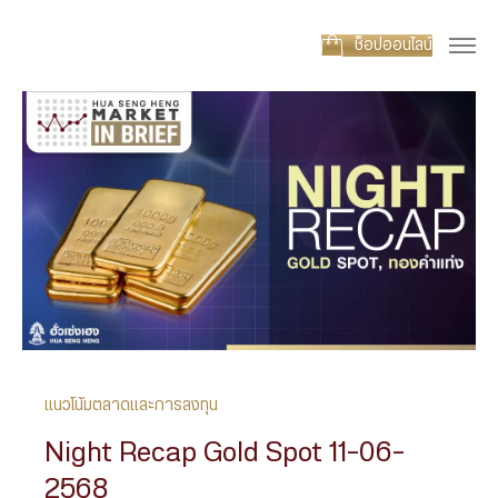
ช็อปออนไลน์
แนวโน้มตลาดและการลงทุน
Night Recap Gold Spot 11-06-
2568