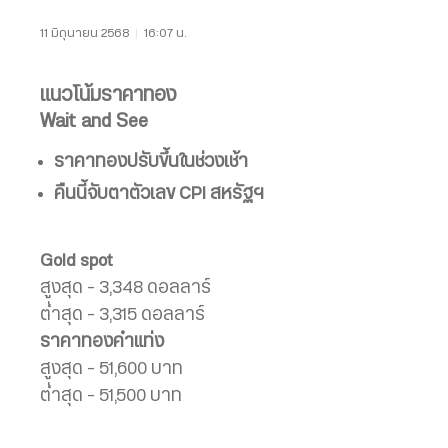
11 มิถุนายน 2568
|
16:07 น.
แนวโน้มราคาทอง
Wait and See
ราคาทองปรับขึ้นในช่วงเช้า
คืนนี้จับตาตัวเลข
CPI
สหรัฐฯ
Gold spot
สูงสุด – 3,348 ดอลลาร์
ต่ำสุด – 3,315 ดอลลาร์
ราคาทองคำแท่ง
สูงสุด – 51,600 บาท
ต่ำสุด – 51,500 บาท