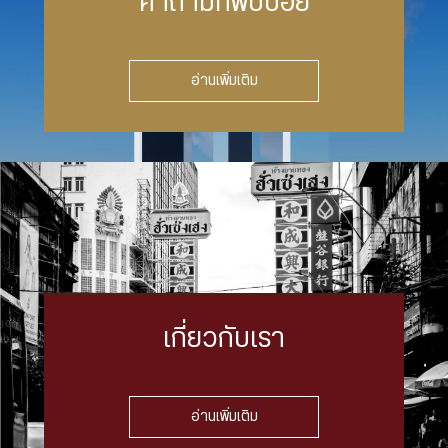
คำถามที่พบบ่อย
อ่านเพิ่มเติม
เกี่ยวกับเรา
อ่านเพิ่มเติม