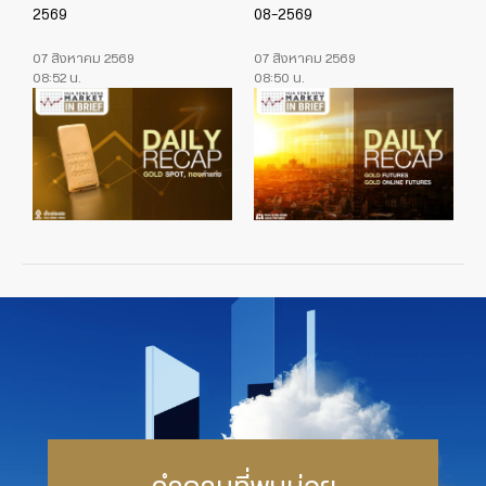
2569
08-2569
07 สิงหาคม 2569
07 สิงหาคม 2569
08:52 น.
08:50 น.