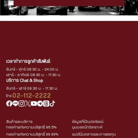
เวลาทำการลูกค้าสัมพันธ์
จันทร์ - ศุกร์ 08.30 น. - 24.00 น.
เสาร์ - อาทิตย์ 08.30 น. - 17.30 น.
บริการ Chat & Shop
จันทร์ - เสาร์ 09.30 น. - 17.30 น.
02-112-2222
โทร.
สินค้าและบริการ
ข้อมูลที่เป็นประโยชน์
ทองคำแท่งความบริสุทธิ์ 96.5%
มุมมองนักวิเคราะห์
ทองคำแท่งความบริสุทธิ์ 99.99%
แนวโน้มตลาดและการลงทุน