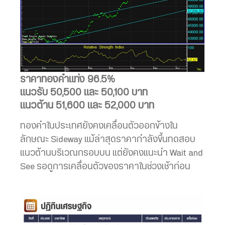
ราคาทองคำแท่ง 96.5%
แนวรับ 50,500 และ 50,100 บาท
แนวต้าน 51,600 และ 52,000 บาท
ทองคำในประเทศยังคงเคลื่อนตัวออกข้างใน
ลักษณะ Sideway แม้ล่าสุดราคากำลังขึ้นทดสอบ
แนวต้านบริเวณกรอบบน แต่ยังคงแนะนำ Wait and
See รอดูการเคลื่อนตัวของราคาในช่วงเช้าก่อน