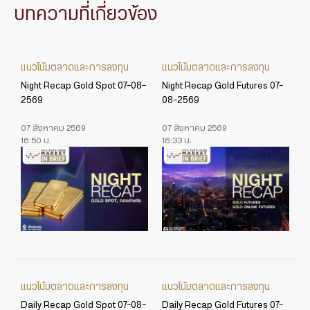
บทความที่เกี่ยวข้อง
แนวโน้มตลาดและการลงทุน
แนวโน้มตลาดและการลงทุน
Night Recap Gold Spot 07-08-
Night Recap Gold Futures 07-
2569
08-2569
07 สิงหาคม 2569
07 สิงหาคม 2569
16:50 น.
16:33 น.
แนวโน้มตลาดและการลงทุน
แนวโน้มตลาดและการลงทุน
Daily Recap Gold Spot 07-08-
Daily Recap Gold Futures 07-