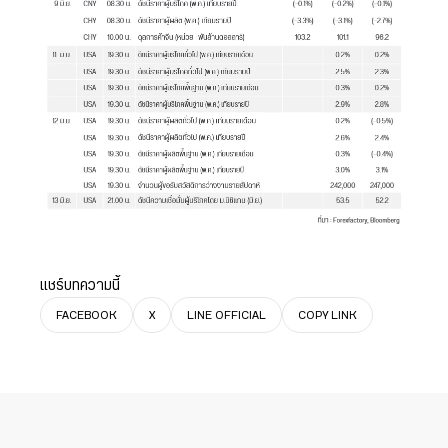
แชร์บทความนี้
FACEBOOK
X
LINE OFFICIAL
COPY LINK