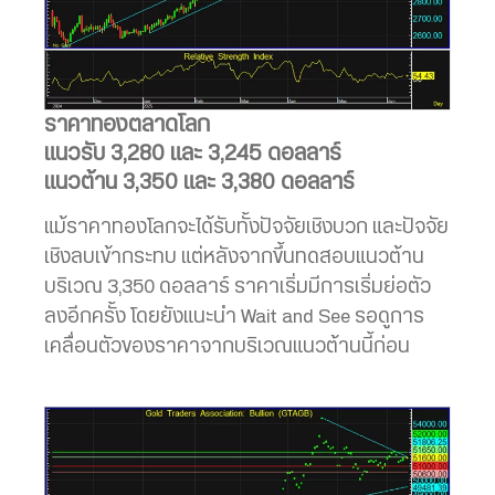
ราคาทองตลาดโลก
แนวรับ 3,280 และ 3,245 ดอลลาร์
แนวต้าน 3,350 และ 3,380 ดอลลาร์
แม้ราคาทองโลกจะได้รับทั้งปัจจัยเชิงบวก และปัจจัย
เชิงลบเข้ากระทบ แต่หลังจากขึ้นทดสอบแนวต้าน
บริเวณ 3,350 ดอลลาร์ ราคาเริ่มมีการเริ่มย่อตัว
ลงอีกครั้ง โดยยังแนะนำ Wait and See รอดูการ
เคลื่อนตัวของราคาจากบริเวณแนวต้านนี้ก่อน