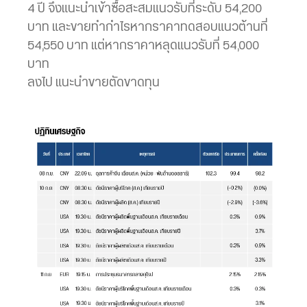
4 ปี จึงแนะนำเข้าซื้อสะสมแนวรับที่ระดับ 54,200
บาท และขายทำกำไรหากราคาทดสอบแนวต้านที่
54,550 บาท แต่หากราคาหลุดแนวรับที่ 54,000
บาท
ลงไป แนะนำขายตัดขาดทุน