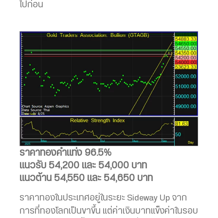
ไปก่อน
ราคาทองคำแท่ง 96.5%
แนวรับ 54,200 และ 54,000 บาท
แนวต้าน 54,550 และ 54,650 บาท
ราคาทองในประเทศอยู่ในระยะ Sideway Up จาก
การที่ทองโลกเป็นขาขึ้น แต่ค่าเงินบาทแข็งค่าในรอบ