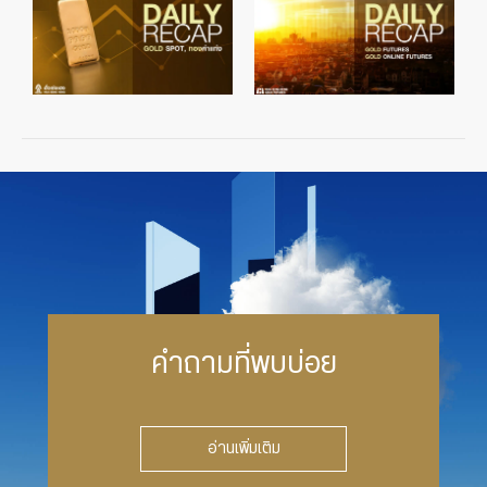
คำถามที่พบบ่อย
อ่านเพิ่มเติม