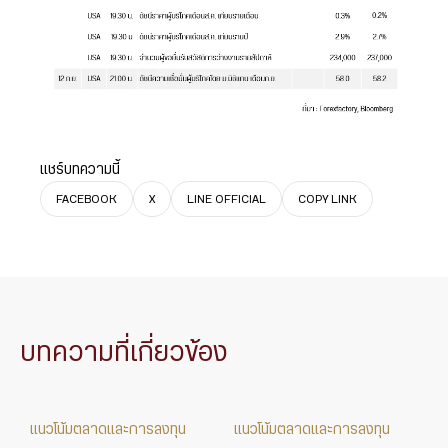
แชร์บทความนี้
FACEBOOK
X
LINE OFFICIAL
COPY LINK
บทความที่เกี่ยวข้อง
แนวโน้มตลาดและการลงทุน
แนวโน้มตลาดและการลงทุน