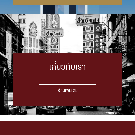
เกี่ยวกับเรา
อ่านเพิ่มเติม