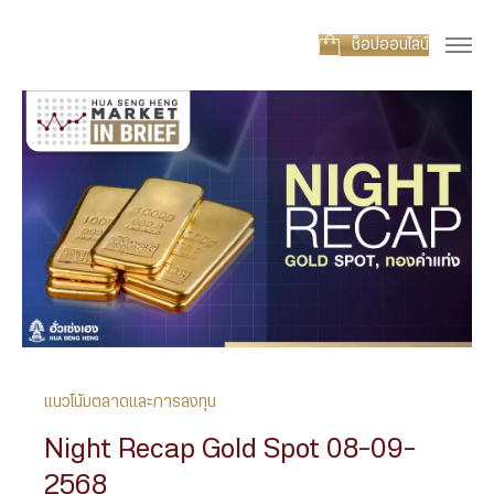
ช็อปออนไลน์
แนวโน้มตลาดและการลงทุน
Night Recap Gold Spot 08-09-
2568