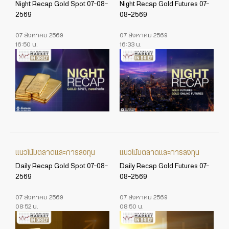
Night Recap Gold Spot 07-08-
Night Recap Gold Futures 07-
2569
08-2569
07 สิงหาคม 2569
07 สิงหาคม 2569
16:50 น.
16:33 น.
แนวโน้มตลาดและการลงทุน
แนวโน้มตลาดและการลงทุน
Daily Recap Gold Spot 07-08-
Daily Recap Gold Futures 07-
2569
08-2569
07 สิงหาคม 2569
07 สิงหาคม 2569
08:52 น.
08:50 น.