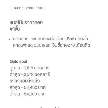
08 กันยายน 2568
|
16:11 น.
แนวโน้มราคาทอง
ขาขึ้น
ดอลลาร์และยีลด์ร่วงต่อเนื่อง , BoA กลับลำ
คาดเฟดลด 0.25% และจีนซื้อทอง 10 เดือนติด
Gold spot
สูงสุด – 3,616 ดอลลาร์
ต่ำสุด – 3,578 ดอลลาร์
ราคาทองคำแท่ง
สูงสุด – 54,450 บาท
ต่ำสุด – 54,300 บาท