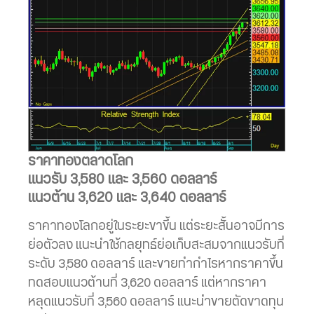
ราคาทองตลาดโลก
แนวรับ 3,580 และ 3,560 ดอลลาร์
แนวต้าน 3,620 และ 3,640 ดอลลาร์
ราคาทองโลกอยู่ในระยะขาขึ้น แต่ระยะสั้นอาจมีการ
ย่อตัวลง แนะนำใช้กลยุทธ์ย่อเก็บสะสมจากแนวรับที่
ระดับ 3,580 ดอลลาร์ และขายทำกำไรหากราคาขึ้น
ทดสอบแนวต้านที่ 3,620 ดอลลาร์ แต่หากราคา
หลุดแนวรับที่ 3,560 ดอลลาร์ แนะนำขายตัดขาดทุน