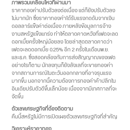
ภาพรวมเคลื่อนไหวที่ผ่านมา
ราคาทองคำปรับตัวลงต่อเนื่อง แต่ก็ยังปรับตัวลง
ไม่มากนัก ซึ่งราคาทองคำได้รับแรงกดดันจากเงิน
ดอลลาร์แข็งค่าต่อเนื่อง ภายหลังข้อมูลการจ้าง
งานสหรัฐแข็งแกร่ง ทำให้ตลาดคาดหวังที่เฟดจะลด
ดอกเบี้ยครั้งใหญ่น้อยลง โดยล่าสุดตลาดคาดว่า
เฟดจะลดดอกเบี้ย 0.25% อีก 2 ครั้งในเดือนพ.ย.
และธ.ค. ซึ่งสอดคล้องกับการส่งสัญญาณของเฟด
อย่างไรก็ตาม นักลงทุนก็ยังลังเลที่จะขายทองคำ
จากสถานการณ์ในตะวันออกกลางที่อาจรุนแรง
มากขึ้น นอกจากนี้ความต้องการทองคำค้าปลีกใน
อินเดียปรับตัวดีขึ้นเล็กน้อย เนื่องจากมีเทศกาลที่จะ
จัดขึ้น
ตัวเลขเศรษฐกิจที่ต้องติดตาม
คืนนี้สหรัฐไม่มีการเปิดเผยตัวเลขเศรษฐกิจที่สำคัญ
วิเคราะห์ราคาทอง