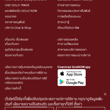
USD GOLD TRADE
ข่าวสารการลงทุน
แอปพลิเคชัน GOLD NOW
กิจกรรมและประชาสัมพันธ์
ออมทอง
การแจ้งเตือนระบบ
ตราสารอนุพันธ์
สาระน่ารู้
บริการ Chat & Shop
เตือนภัยมิจฉาชีพ
เกี่ยวกับ ฮั่วเซ่งเฮง
บริการช่วยเหลือ
เกี่ยวกับเรา
คำถามที่พบบ่อย
ธุรกิจในกลุ่มฮั่วเซ่งเฮง
สาขาและบริการของเรา
ร่วมงานกับเรา
ช่องทางการแนะนำบริการ
นโยบายการคุ้มครองข้อมูลส่วนบุคคล
Download GoldNOW app
เงื่อนไขและข้อกำหนดในการใช้งาน
นโยบายความเป็นส่วนตัวในการใช้
กล้องวงจรปิด
นโยบายคุ้กกี้
เว็บไซต์นี้ใช้คุกกี้เพื่อปรับปรุงประสบการณ์การใช้งาน กรุณาดูข้อมูลเพิ่ม
เติมที่
นโยบายความเป็นส่วนตัว
และตั้งค่าคุกกี้ได้ที่
ตั้งค่า