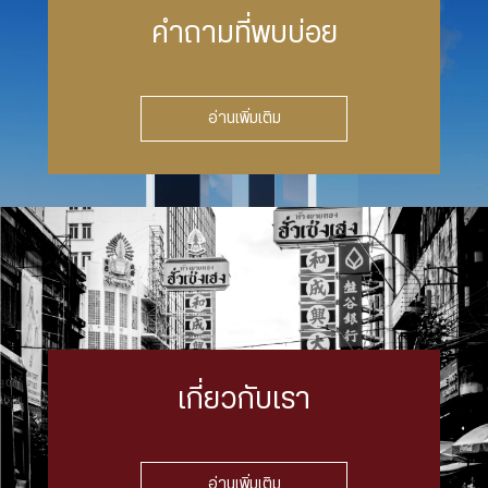
คำถามที่พบบ่อย
อ่านเพิ่มเติม
เกี่ยวกับเรา
อ่านเพิ่มเติม