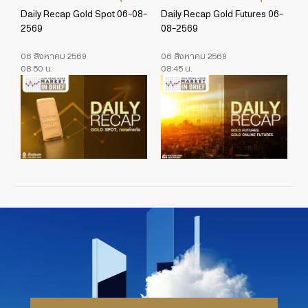
Daily Recap Gold Spot 06-08-
Daily Recap Gold Futures 06-
2569
08-2569
06 สิงหาคม 2569
06 สิงหาคม 2569
08:50 น.
08:45 น.