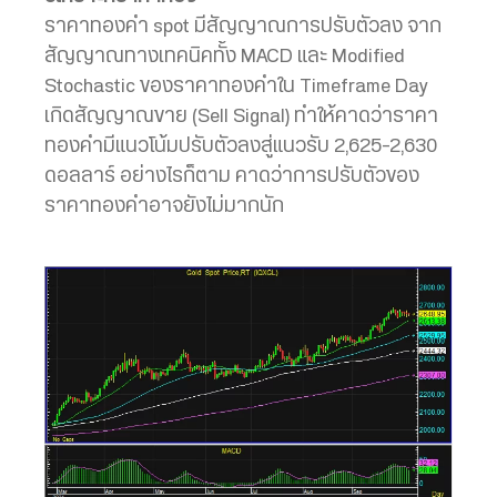
ราคาทองคำ spot มีสัญญาณการปรับตัวลง จาก
สัญญาณทางเทคนิคทั้ง MACD และ Modified
Stochastic ของราคาทองคำใน Timeframe Day
เกิดสัญญาณขาย (Sell Signal) ทำให้คาดว่าราคา
ทองคำมีแนวโน้มปรับตัวลงสู่แนวรับ 2,625-2,630
ดอลลาร์ อย่างไรก็ตาม คาดว่าการปรับตัวของ
ราคาทองคำอาจยังไม่มากนัก