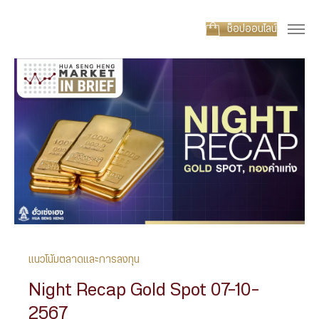
ช็อปออนไลน์
แนวโน้มตลาดและการลงทุน
Night Recap Gold Spot 07-10-
2567