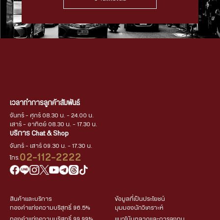
เวลาทำการลูกค้าสัมพันธ์
จันทร์ - ศุกร์ 08.30 น. - 24.00 น.
เสาร์ - อาทิตย์ 08.30 น. - 17.30 น.
บริการ Chat & Shop
จันทร์ - เสาร์ 09.30 น. - 17.30 น.
02-112-2222
โทร.
สินค้าและบริการ
ข้อมูลที่เป็นประโยชน์
ทองคำแท่งความบริสุทธิ์ 96.5%
มุมมองนักวิเคราะห์
ทองคำแท่งความบริสุทธิ์ 99.99%
แนวโน้มตลาดและการลงทุน