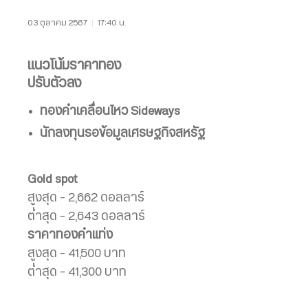
03 ตุลาคม 2567
|
17:40 น.
แนวโน้มราคาทอง
ปรับตัวลง
ทองคำเคลื่อนไหว Sideways
นักลงทุนรอข้อมูลเศรษฐกิจสหรัฐ
Gold spot
สูงสุด – 2,662 ดอลลาร์
ต่ำสุด – 2,643 ดอลลาร์
ราคาทองคำแท่ง
สูงสุด – 41,500 บาท
ต่ำสุด – 41,300 บาท