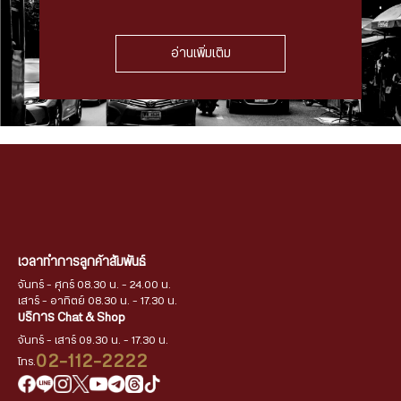
อ่านเพิ่มเติม
เวลาทำการลูกค้าสัมพันธ์
จันทร์ - ศุกร์ 08.30 น. - 24.00 น.
เสาร์ - อาทิตย์ 08.30 น. - 17.30 น.
บริการ Chat & Shop
จันทร์ - เสาร์ 09.30 น. - 17.30 น.
02-112-2222
โทร.