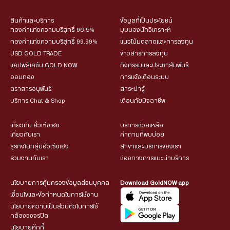
สินค้าและบริการ
ข้อมูลที่เป็นประโยชน์
ทองคำแท่งความบริสุทธิ์ 96.5%
มุมมองนักวิเคราะห์
ทองคำแท่งความบริสุทธิ์ 99.99%
แนวโน้มตลาดและการลงทุน
USD GOLD TRADE
ข่าวสารการลงทุน
แอปพลิเคชัน GOLD NOW
กิจกรรมและประชาสัมพันธ์
ออมทอง
การแจ้งเตือนระบบ
ตราสารอนุพันธ์
สาระน่ารู้
บริการ Chat & Shop
เตือนภัยมิจฉาชีพ
เกี่ยวกับ ฮั่วเซ่งเฮง
บริการช่วยเหลือ
เกี่ยวกับเรา
คำถามที่พบบ่อย
ธุรกิจในกลุ่มฮั่วเซ่งเฮง
สาขาและบริการของเรา
ร่วมงานกับเรา
ช่องทางการแนะนำบริการ
นโยบายการคุ้มครองข้อมูลส่วนบุคคล
Download GoldNOW app
เงื่อนไขและข้อกำหนดในการใช้งาน
นโยบายความเป็นส่วนตัวในการใช้
กล้องวงจรปิด
นโยบายคุ้กกี้