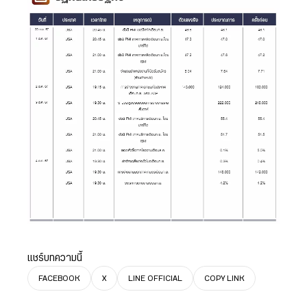
แชร์บทความนี้
FACEBOOK
X
LINE OFFICIAL
COPY LINK