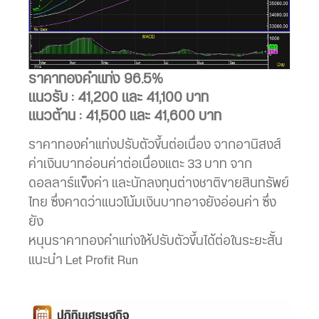
ราคาทองคำแท่ง 96.5%
แนวรับ : 41,200 และ 41,100 บาท
แนวต้าน : 41,500 และ 41,600 บาท
ราคาทองคำแท่งปรับตัวขึ้นต่อเนื่อง จากอานิสงส์
ค่าเงินบาทอ่อนค่าต่อเนื่องแตะ 33 บาท จาก
ดอลลาร์แข็งค่า และนักลงทุนต่างชาติขายสินทรัพย์
ไทย ซึ่งคาดว่าแนวโน้มเงินบาทอาจยังอ่อนค่า ซึ่ง
ยัง
หนุนราคาทองคำแท่งให้ปรับตัวขึ้นได้ต่อในระยะสั้น
แนะนำ Let Profit Run