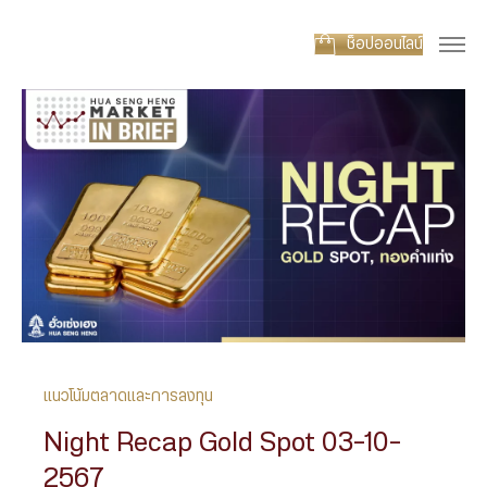
ช็อปออนไลน์
แนวโน้มตลาดและการลงทุน
Night Recap Gold Spot 03-10-
2567