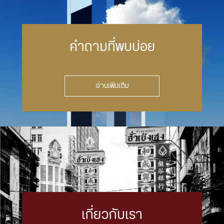
คำถามที่พบบ่อย
อ่านเพิ่มเติม
เกี่ยวกับเรา