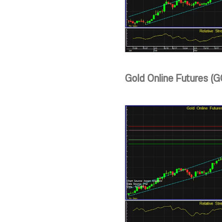
Gold Online Futures (