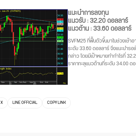
แนะนำการลงทุน
แนวรับ : 32.20 ดอลลาร์
แนวต้าน : 33.60 ดอลลาร์
SVFM25 ที่ฟื้นตัวขึ้นมาในช่วงเช้า
ระดับ 33.60 ดอลลาร์ จึงแนะนำรอเ
กล่าว โดยมีเป้าหมายทำกำไรที่ 32
ราคาทะลุแนวต้านที่ระดับ 34.00 ดอล
X
LINE OFFICIAL
COPY LINK