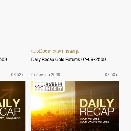
แนวโน้มตลาดและการลงทุน
2569
Daily Recap Gold Futures 07-08-2569
08:52 น.
07 สิงหาคม 2569
08:50 น.