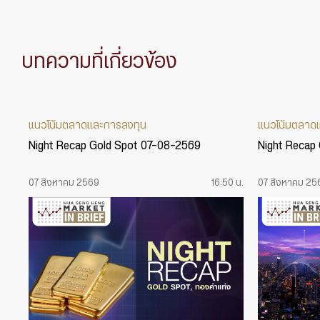
บทความที่เกี่ยวข้อง
แนวโน้มตลาดและการลงทุน
แนวโน้มตลาด
Night Recap Gold Spot 07-08-2569
Night Recap
07 สิงหาคม 2569
16:50 น.
07 สิงหาคม 25