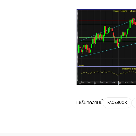
แชร์บทความนี้
FACEBOOK