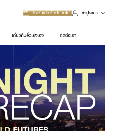
ฮั่วเซ่งเฮง
ช็อปออนไลน์
เข้าสู่ระบบ
เกี่ยวกับฮั่วเซ่งเฮง
ติดต่อเรา