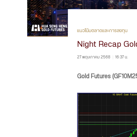
แนวโน้มตลาดและการลงทุน
Night Recap Gol
27 พฤษภาคม 2568
|
16:37 น.
Gold Futures (GF10M2