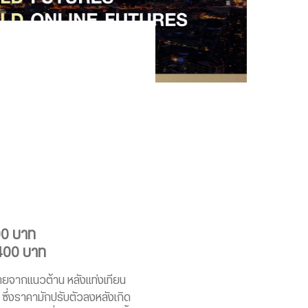
00 บาท
,400 บาท
ยจากแนวต้าน หลังแท่งเทียน
ซึ่งราคามักปรับตัวลงหลังเกิด