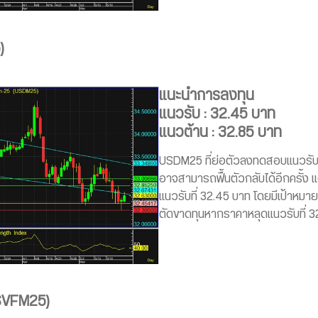
)
แนะนำการลงทุน
แนวรับ : 32.45 บาท
แนวต้าน : 32.85 บาท
USDM25 ที่ย่อตัวลงทดสอบแนวรับ
อาจสามารถฟื้นตัวกลับได้อีกครั้ง 
แนวรับที่ 32.45 บาท โดยมีเป้าหมา
ตัดขาดทุนหากราคาหลุดแนวรับที่ 
(SVFM25)