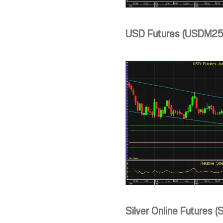
USD Futures (USDM25
Silver Online Futures 