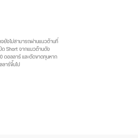
อาจยังไม่สามารถผ่านแนวต้านที่
ปิด Short จากแนวต้านดัง
.20 ดอลลาร์ และตัดขาดทุนหาก
ลาร์ขึ้นไป