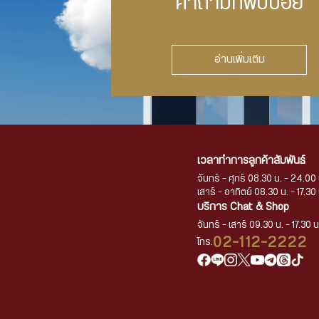
คำถามที่พบบ่อย
อ่านเพิ่มเติม
เวลาทำการลูกค้าสัมพันธ์
จันทร์ - ศุกร์ 08.30 น. - 24.00 
เสาร์ - อาทิตย์ 08.30 น. - 17.30 
บริการ Chat & Shop
จันทร์ - เสาร์ 09.30 น. - 17.30 น
02-112-2222
โทร.