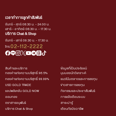
เวลาทำการลูกค้าสัมพันธ์
จันทร์ - ศุกร์ 08.30 น. - 24.00 น.
เสาร์ - อาทิตย์ 08.30 น. - 17.30 น.
บริการ Chat & Shop
จันทร์ - เสาร์ 09.30 น. - 17.30 น.
02-112-2222
โทร.
สินค้าและบริการ
ข้อมูลที่เป็นประโยชน์
ทองคำแท่งความบริสุทธิ์ 96.5%
มุมมองนักวิเคราะห์
ทองคำแท่งความบริสุทธิ์ 99.99%
แนวโน้มตลาดและการลงทุน
USD GOLD TRADE
ข่าวสารการลงทุน
แอปพลิเคชัน GOLD NOW
กิจกรรมและประชาสัมพันธ์
ออมทอง
การแจ้งเตือนระบบ
ตราสารอนุพันธ์
สาระน่ารู้
บริการ Chat & Shop
เตือนภัยมิจฉาชีพ