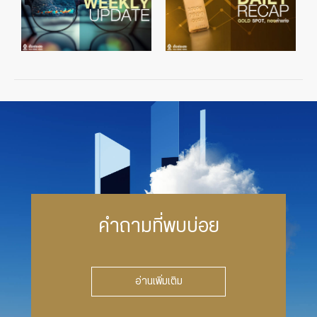
คำถามที่พบบ่อย
อ่านเพิ่มเติม