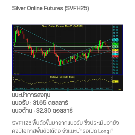
Silver Online Futures (SVFH25)
แนะนำการลงทุน
แนวรับ : 31.65 ดอลลาร์
แนวต้าน : 32.30 ดอลลาร์
SVFH25 ฟื้นตัวขึ้นมาจากแนวรับ ซึ่งประเมินว่ายัง
คงมีโอกาสฟื้นตัวได้ต่อ จึงแนะนำรอเปิด Long ที่