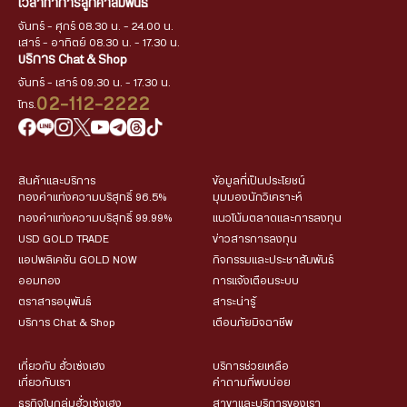
เวลาทำการลูกค้าสัมพันธ์
จันทร์ - ศุกร์ 08.30 น. - 24.00 น.
เสาร์ - อาทิตย์ 08.30 น. - 17.30 น.
บริการ Chat & Shop
จันทร์ - เสาร์ 09.30 น. - 17.30 น.
02-112-2222
โทร.
สินค้าและบริการ
ข้อมูลที่เป็นประโยชน์
ทองคำแท่งความบริสุทธิ์ 96.5%
มุมมองนักวิเคราะห์
ทองคำแท่งความบริสุทธิ์ 99.99%
แนวโน้มตลาดและการลงทุน
USD GOLD TRADE
ข่าวสารการลงทุน
แอปพลิเคชัน GOLD NOW
กิจกรรมและประชาสัมพันธ์
ออมทอง
การแจ้งเตือนระบบ
ตราสารอนุพันธ์
สาระน่ารู้
บริการ Chat & Shop
เตือนภัยมิจฉาชีพ
เกี่ยวกับ ฮั่วเซ่งเฮง
บริการช่วยเหลือ
เกี่ยวกับเรา
คำถามที่พบบ่อย
ธุรกิจในกลุ่มฮั่วเซ่งเฮง
สาขาและบริการของเรา