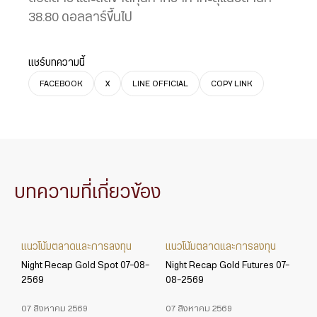
38.80 ดอลลาร์ขึ้นไป
แชร์บทความนี้
FACEBOOK
X
LINE OFFICIAL
COPY LINK
บทความที่เกี่ยวข้อง
แนวโน้มตลาดและการลงทุน
แนวโน้มตลาดและการลงทุน
Night Recap Gold Spot 07-08-
Night Recap Gold Futures 07-
2569
08-2569
07 สิงหาคม 2569
07 สิงหาคม 2569