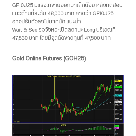
GF10J25 มีแรงเทขายออกมาเล็กน้อย หลังทดสอบ
แนวต้านที่ระดับ 48,000 บาท คาดว่า GF10J25
อาจปรับตัวลงไม่มากนัก แนะนำ
Wait & See รอจังหวะเปิดสถานะ Long บริเวณที่
47,630 บาท โดยมีจุดตัดขาดทุนที่ 47,500 บาท
Gold Online Futures (GOH25)