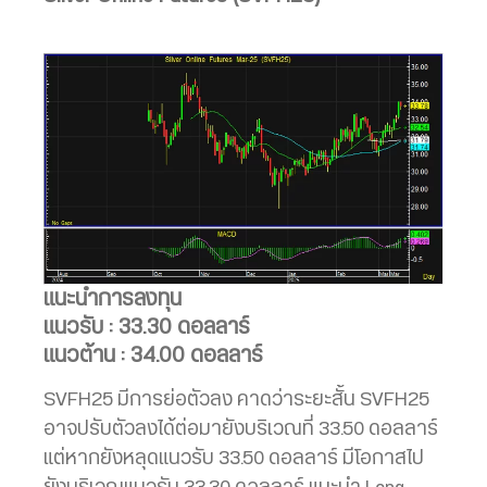
แนะนำการลงทุน
แนวรับ : 33.30 ดอลลาร์
แนวต้าน : 34.00 ดอลลาร์
SVFH25 มีการย่อตัวลง คาดว่าระยะสั้น SVFH25
อาจปรับตัวลงได้ต่อมายังบริเวณที่ 33.50 ดอลลาร์
แต่หากยังหลุดแนวรับ 33.50 ดอลลาร์ มีโอกาสไป