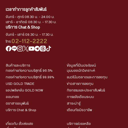
เวลาทำการลูกค้าสัมพันธ์
จันทร์ - ศุกร์ 08.30 น. - 24.00 น.
เสาร์ - อาทิตย์ 08.30 น. - 17.30 น.
บริการ Chat & Shop
จันทร์ - เสาร์ 09.30 น. - 17.30 น.
02-112-2222
โทร.
สินค้าและบริการ
ข้อมูลที่เป็นประโยชน์
ทองคำแท่งความบริสุทธิ์ 96.5%
มุมมองนักวิเคราะห์
ทองคำแท่งความบริสุทธิ์ 99.99%
แนวโน้มตลาดและการลงทุน
USD GOLD TRADE
ข่าวสารการลงทุน
แอปพลิเคชัน GOLD NOW
กิจกรรมและประชาสัมพันธ์
ออมทอง
การแจ้งเตือนระบบ
ตราสารอนุพันธ์
สาระน่ารู้
บริการ Chat & Shop
เตือนภัยมิจฉาชีพ
เกี่ยวกับ ฮั่วเซ่งเฮง
บริการช่วยเหลือ