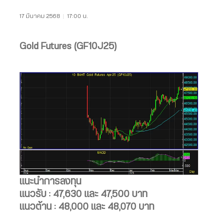
17 มีนาคม 2568
|
17:00 น.
Gold Futures (GF10J25)
แนะนำการลงทุน
แนวรับ : 47,630 และ 47,500 บาท
แนวต้าน : 48,000 และ 48,070 บาท