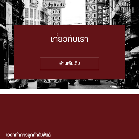
เกี่ยวกับเรา
อ่านเพิ่มเติม
เวลาทำการลูกค้าสัมพันธ์