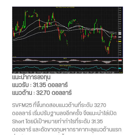
แนะนำการลงทุน
แนวรับ : 31.35 ดอลลาร์
แนวต้าน : 32.70 ดอลลาร์
SVFM25 ที่ขึ้นทดสอบแนวต้านที่ระดับ 32.70
ดอลลาร์ เริ่มปรับฐานลงอีกครั้ง จึงแนะนำไล่เปิด
Short โดยมีเป้าหมายทำกำไรที่ระดับ 31.35
ดอลลาร์ และตัดขาดทุนหากราคาทะลุแนวต้านแรก