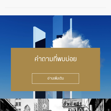
คำถามที่พบบ่อย
อ่านเพิ่มเติม