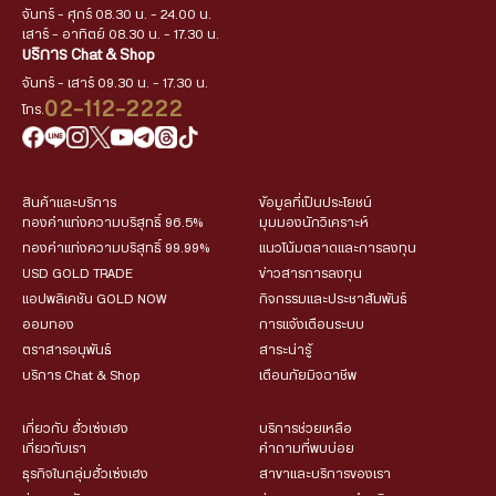
จันทร์ - ศุกร์ 08.30 น. - 24.00 น.
เสาร์ - อาทิตย์ 08.30 น. - 17.30 น.
บริการ Chat & Shop
จันทร์ - เสาร์ 09.30 น. - 17.30 น.
02-112-2222
โทร.
สินค้าและบริการ
ข้อมูลที่เป็นประโยชน์
ทองคำแท่งความบริสุทธิ์ 96.5%
มุมมองนักวิเคราะห์
ทองคำแท่งความบริสุทธิ์ 99.99%
แนวโน้มตลาดและการลงทุน
USD GOLD TRADE
ข่าวสารการลงทุน
แอปพลิเคชัน GOLD NOW
กิจกรรมและประชาสัมพันธ์
ออมทอง
การแจ้งเตือนระบบ
ตราสารอนุพันธ์
สาระน่ารู้
บริการ Chat & Shop
เตือนภัยมิจฉาชีพ
เกี่ยวกับ ฮั่วเซ่งเฮง
บริการช่วยเหลือ
เกี่ยวกับเรา
คำถามที่พบบ่อย
ธุรกิจในกลุ่มฮั่วเซ่งเฮง
สาขาและบริการของเรา