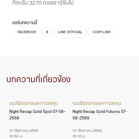
ที่ระดับ 32.70 ดอลลาร์ขึ้นไป
แชร์บทความนี้
FACEBOOK
X
LINE OFFICIAL
COPY LINK
บทความที่เกี่ยวข้อง
แนวโน้มตลาดและการลงทุน
แนวโน้มตลาดและการลงทุน
Night Recap Gold Spot 07-08-
Night Recap Gold Futures 07-
2569
08-2569
07 สิงหาคม 2569
07 สิงหาคม 2569
16:50 น.
16:33 น.