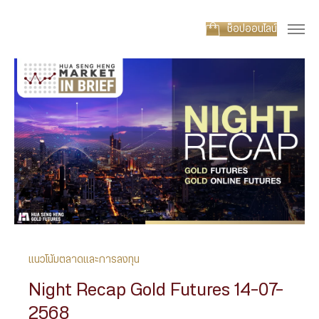
ช็อปออนไลน์
แนวโน้มตลาดและการลงทุน
Night Recap Gold Futures 14-07-
2568