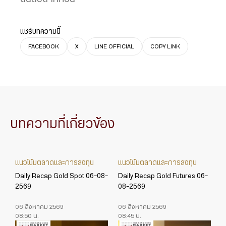
แชร์บทความนี้
FACEBOOK
X
LINE OFFICIAL
COPY LINK
บทความที่เกี่ยวข้อง
แนวโน้มตลาดและการลงทุน
แนวโน้มตลาดและการลงทุน
Daily Recap Gold Spot 06-08-
Daily Recap Gold Futures 06-
2569
08-2569
06 สิงหาคม 2569
06 สิงหาคม 2569
08:50 น.
08:45 น.