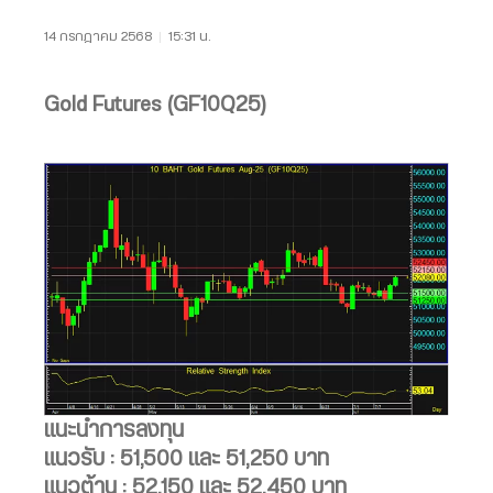
14 กรกฎาคม 2568
|
15:31 น.
Gold Futures (GF10Q25)
แนะนำการลงทุน
แนวรับ : 51,500 และ 51,250 บาท
แนวต้าน : 52,150 และ 52,450 บาท