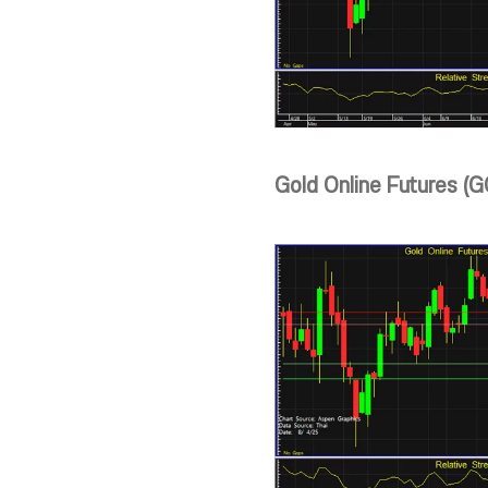
Gold Online Futures (