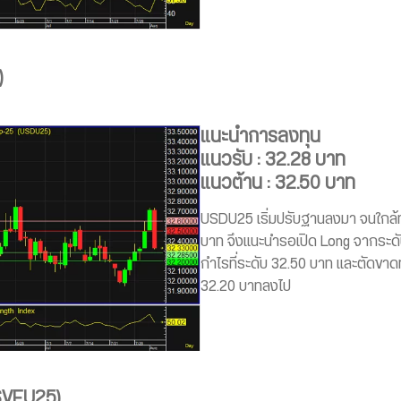
)
แนะนำการลงทุน
แนวรับ : 32.28 บาท
แนวต้าน : 32.50 บาท
USDU25 เริ่มปรับฐานลงมา จนใกล้
บาท จึงแนะนำรอเปิด Long จากระดั
กำไรที่ระดับ 32.50 บาท และตัดขาด
32.20 บาทลงไป
(SVFU25)