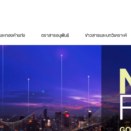
ละทองคำแท่ง
ตราสารอนุพันธ์
ข่าวสารและบทวิเคราะห์