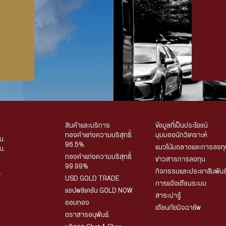
สินค้าและบริการ
ข้อมูลที่เป็นประโยชน์
ทองคำแท่งความบริสุทธิ์
มุมมองนักวิเคราะห์
น.
96.5%
แนวโน้มตลาดและการลงทุ
น.
ทองคำแท่งความบริสุทธิ์
ข่าวสารการลงทุน
99.99%
กิจกรรมและประชาสัมพันธ
.
USD GOLD TRADE
การแจ้งเตือนระบบ
แอปพลิเคชัน GOLD NOW
สาระน่ารู้
ออมทอง
เตือนภัยมิจฉาชีพ
ตราสารอนุพันธ์