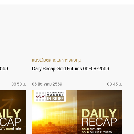
แนวโน้มตลาดและการลงทุน
2569
Daily Recap Gold Futures 06-08-2569
08:50 น.
06 สิงหาคม 2569
08:45 น.