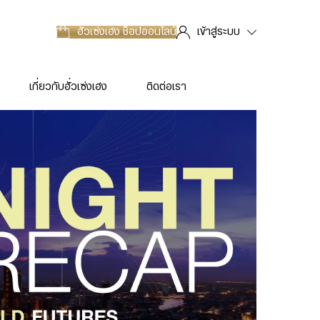
ฮั่วเซ่งเฮง
ช็อปออนไลน์
เข้าสู่ระบบ
เกี่ยวกับฮั่วเซ่งเฮง
ติดต่อเรา