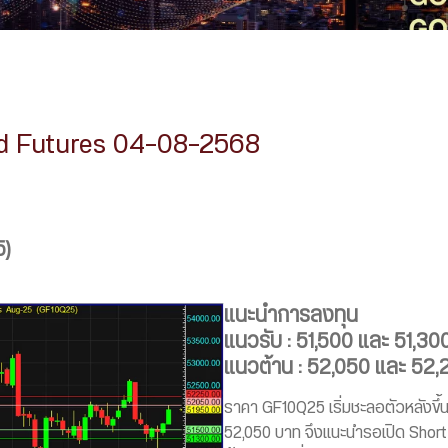
d Futures 04-08-2568
5)
แนะนำการลงทุน
แนวรับ : 51,500 และ 51,30
แนวต้าน : 52,050 และ 52
ราคา GF10Q25 เริ่มชะลอตัวหลังขึ้
52,050 บาท จึงแนะนำรอเปิด Short