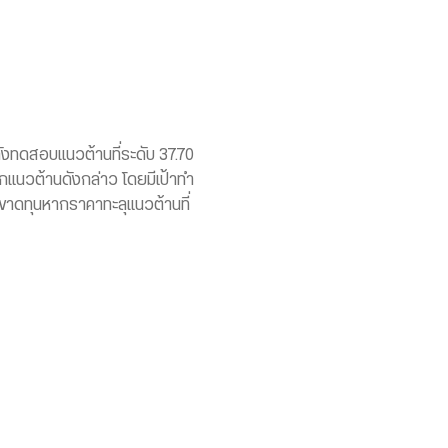
หลังทดสอบแนวต้านที่ระดับ 37.70
กแนวต้านดังกล่าว โดยมีเป้าทำ
ดขาดทุนหากราคาทะลุแนวต้านที่