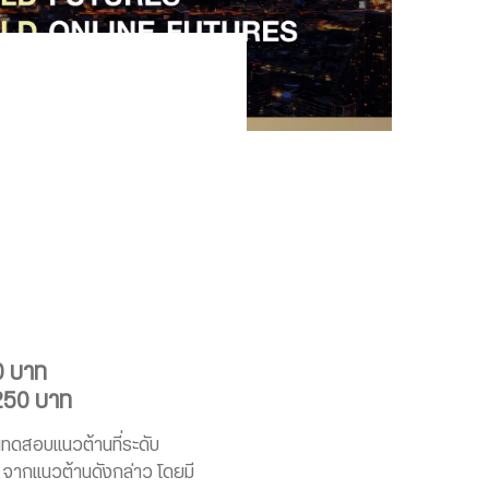
0 บาท
,250 บาท
นทดสอบแนวต้านที่ระดับ
 จากแนวต้านดังกล่าว โดยมี