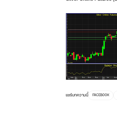
แชร์บทความนี้
FACEBOOK