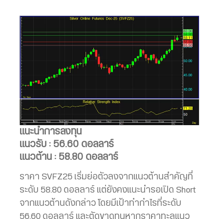
แนะนำการลงทุน
แนวรับ : 56.60 ดอลลาร์
แนวต้าน : 58.80 ดอลลาร์
ราคา SVFZ25 เริ่มย่อตัวลงจากแนวต้านสำคัญที่
ระดับ 58.80 ดอลลาร์ แต่ยังคงแนะนำรอเปิด Short
จากแนวต้านดังกล่าว โดยมีเป้าทำกำไรที่ระดับ
56.60 ดอลลาร์ และตัดขาดทุนหากราคาทะลุแนว