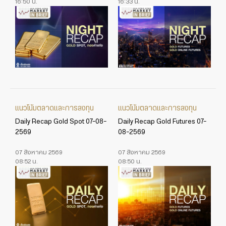
16:50 น.
16:33 น.
แนวโน้มตลาดและการลงทุน
แนวโน้มตลาดและการลงทุน
Daily Recap Gold Spot 07-08-
Daily Recap Gold Futures 07-
2569
08-2569
07 สิงหาคม 2569
07 สิงหาคม 2569
08:52 น.
08:50 น.