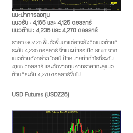
แนะนำการลงทุน
แนวรับ : 4,165 และ 4,125 ดอลลาร์
แนวต้าน : 4,235 และ 4,270 ดอลลาร์
ราคา GOZ25 ฟื้นตัวขึ้นมาแต่อาจยังติดแนวต้านที่
ระดับ 4,235 ดอลลาร์ จึงแนะนำรอเปิด Short จาก
แนวต้านดังกล่าว โดยมีเป้าหมายทำกำไรที่ระดับ
4,165 ดอลลาร์ และตัดขาดทุนหากราคาทะลุแนว
ต้านที่ระดับ 4,270 ดอลลาร์ขึ้นไป
USD Futures (USDZ25)