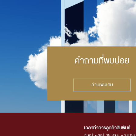
คำถามที่พบบ่อย
อ่านเพิ่มเติม
เวลาทำการลูกค้าสัมพันธ์
จันทร์ - ศุกร์ 08.30 น. - 24.00 