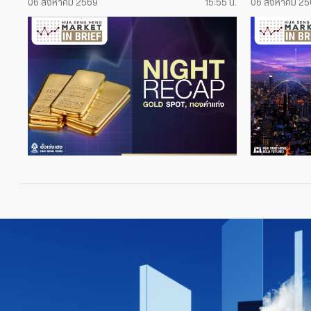
06 สิงหาคม 2569
15:55 น.
06 สิงหาคม 2