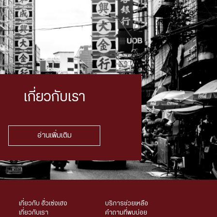
เกี่ยวกับเรา
อ่านเพิ่มเติม
เกี่ยวกับ ฮั่วเซ่งเฮง
บริการช่วยเหลือ
เกี่ยวกับเรา
คำถามที่พบบ่อย