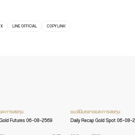
X
LINE OFFICIAL
COPY LINK
และการลงทุน
แนวโน้มตลาดและการลงทุน
 Gold Futures 06-08-2569
Daily Recap Gold Spot 06-08-