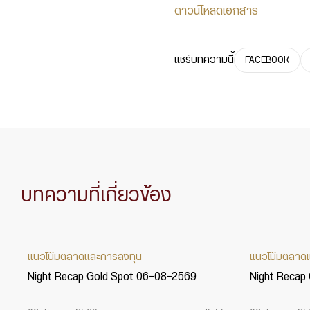
ดาวน์โหลดเอกสาร
แชร์บทความนี้
FACEBOOK
บทความที่เกี่ยวข้อง
แนวโน้มตลาดและการลงทุน
แนวโน้มตลาด
Night Recap Gold Spot 06-08-2569
Night Recap