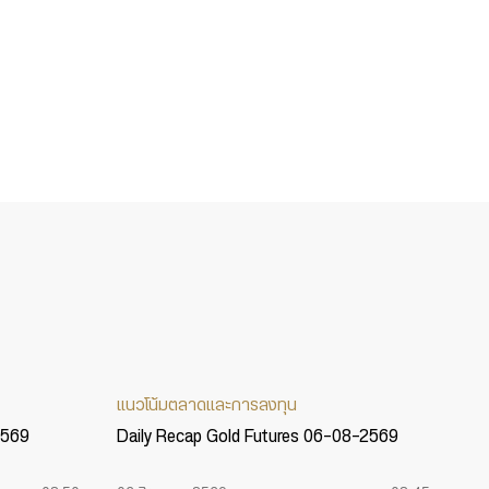
แนวโน้มตลาดและการลงทุน
2569
Daily Recap Gold Futures 06-08-2569