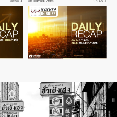
08:50 น.
06 สิงหาคม 2569
08:45 น.