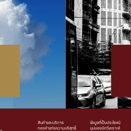
สินค้าและบริการ
ข้อมูลที่เป็นประโยชน์
ทองคำแท่งความบริสุทธิ์
มุมมองนักวิเคราะห์
น.