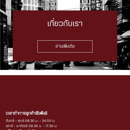
เกี่ยวกับเรา
อ่านเพิ่มเติม
เวลาทำการลูกค้าสัมพันธ์
จันทร์ - ศุกร์ 08.30 น. - 24.00 น.
เสาร์ - อาทิตย์ 08.30 น. - 17.30 น.