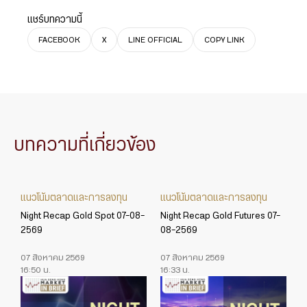
แชร์บทความนี้
FACEBOOK
X
LINE OFFICIAL
COPY LINK
บทความที่เกี่ยวข้อง
แนวโน้มตลาดและการลงทุน
แนวโน้มตลาดและการลงทุน
Night Recap Gold Spot 07-08-
Night Recap Gold Futures 07-
2569
08-2569
07 สิงหาคม 2569
07 สิงหาคม 2569
16:50 น.
16:33 น.