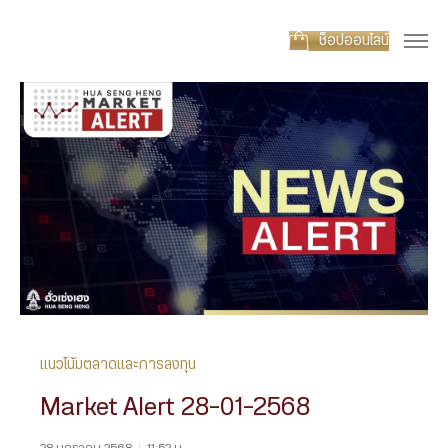
ช็อปออนไลน์
แนวโน้มตลาดและการลงทุน
Market Alert 28-01-2568
28 มกราคม 2568
|
11:52 น.