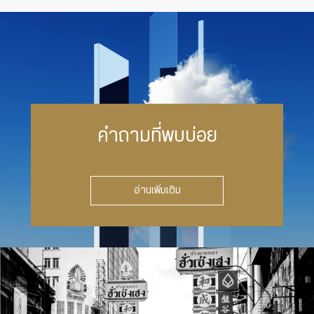
คำถามที่พบบ่อย
อ่านเพิ่มเติม