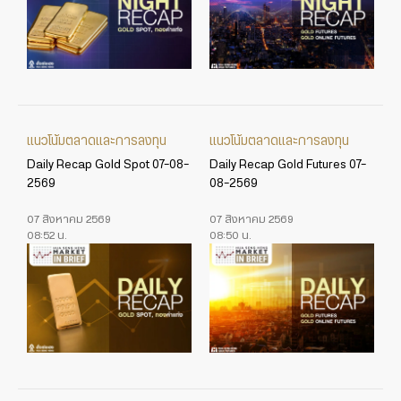
แนวโน้มตลาดและการลงทุน
แนวโน้มตลาดและการลงทุน
Daily Recap Gold Spot 07-08-
Daily Recap Gold Futures 07-
2569
08-2569
07 สิงหาคม 2569
07 สิงหาคม 2569
08:52 น.
08:50 น.