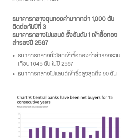
ธนาคารกลางตุนทองคำมากกว่า 1,000 ตัน
ติดต่อกันปีที่ 3
ธนาคารกลางโปแลนด์ รั้งอันดับ 1 เข้าซื้อทอง
สำรองปี 2567
ธนาคารกลางทั่วโลกเข้าซื้อทองคำสำรองรวม
เกือบ 1,045 ตัน ในปี 2567
ธนาคารกลางโปแลนด์เข้าซื้อสูงสุดถึง 90 ตัน