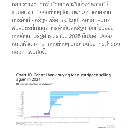
กลางต่างๆมากขึ้น โดยเฉพาะในช่วงที่ความไม่
แน่นอนจากปัจจัยต่างๆ โดยเฉพาะจากสงคราม
การค้าที่ สหรัฐฯ พร้อมจะปะทุกับหลายประเทศ
พันธมิตรที่เกิดดุลการค้ากับสหรัฐฯ อีกทั้งปัจจัย
ทางด้านภูมิรัฐศาสตร์ ในปี 2025 ก็เป็นอีกปัจจัย
หนุนให้ธนาคารกลางต่างๆ มีความต้องการสำรอง
ทองคำเพิ่มสูงขึ้น