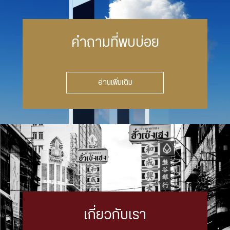
คำถามที่พบบ่อย
อ่านเพิ่มเติม
เกี่ยวกับเรา