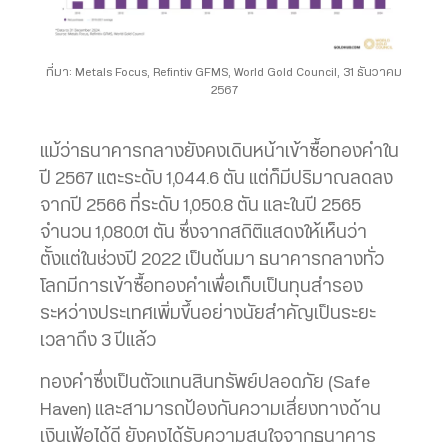
ที่มา: Metals Focus, Refintiv GFMS, World Gold Council, 31 ธันวาคม
2567
แม้ว่าธนาคารกลางยังคงเดินหน้าเข้าซื้อทองคำใน
ปี 2567 แตะระดับ 1,044.6 ตัน แต่ก็มีปริมาณลดลง
จากปี 2566 ที่ระดับ 1,050.8 ตัน และในปี 2565
จำนวน 1,080.01 ตัน ซึ่งจากสถิติแสดงให้เห็นว่า
ตั้งแต่ในช่วงปี 2022 เป็นต้นมา ธนาคารกลางทั่ว
โลกมีการเข้าซื้อทองคำเพื่อเก็บเป็นทุนสำรอง
ระหว่างประเทศเพิ่มขึ้นอย่างนัยสำคัญเป็นระยะ
เวลาถึง 3 ปีแล้ว
ทองคำซึ่งเป็นตัวแทนสินทรัพย์ปลอดภัย (Safe
Haven) และสามารถป้องกันความเสี่ยงทางด้าน
เงินเฟ้อได้ดี ยังคงได้รับความสนใจจากธนาคาร