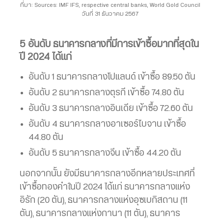
ที่มา: Sources: IMF IFS, respective central banks, World Gold Council
วันที่ 31 ธันวาคม 2567
5 อันดับ ธนาคารกลางที่มีการเข้าซื้อมากที่สุดใน
ปี 2024 ได้แก่
อันดับ 1 ธนาคารกลางโปแลนด์ เข้าซื้อ 89.50 ตัน
อันดับ 2 ธนาคารกลางตุรกี เข้าซื้อ 74.80 ตัน
อันดับ 3 ธนาคารกลางอินเดีย เข้าซื้อ 72.60 ตัน
อันดับ 4 ธนาคารกลางอาเซอร์ไบจาน เข้าซื้อ
44.80 ตัน
อันดับ 5 ธนาคารกลางจีน เข้าซื้อ 44.20 ตัน
นอกจากนั้น ยังมีธนาคารกลางอีกหลายประเทศที่
เข้าซื้อทองคำในปี 2024 ได้แก่ ธนาคารกลางแห่ง
อิรัก (20 ตัน), ธนาคารกลางแห่งอุซเบกิสถาน (11
ตัน), ธนาคารกลางแห่งกานา (11 ตัน), ธนาคาร