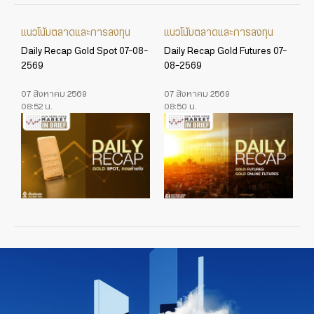
แนวโน้มตลาดและการลงทุน
แนวโน้มตลาดและการลงทุน
Daily Recap Gold Spot 07-08-
Daily Recap Gold Futures 07-
2569
08-2569
07 สิงหาคม 2569
07 สิงหาคม 2569
08:52 น.
08:50 น.