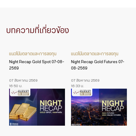
บทความที่เกี่ยวข้อง
แนวโน้มตลาดและการลงทุน
แนวโน้มตลาดและการลงทุน
Night Recap Gold Spot 07-08-
Night Recap Gold Futures 07-
2569
08-2569
07 สิงหาคม 2569
07 สิงหาคม 2569
16:50 น.
16:33 น.