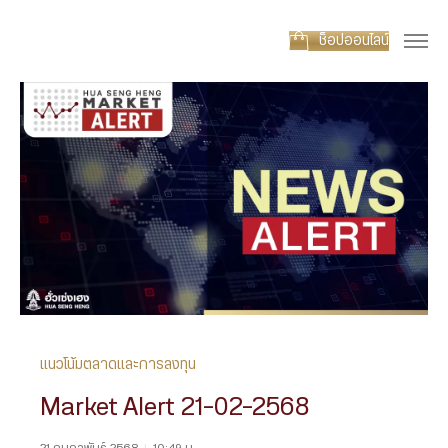
ช็อปออนไลน์
แนวโน้มตลาดและการลงทุน
Market Alert 21-02-2568
21 กุมภาพันธ์ 2568
|
10:49 น.