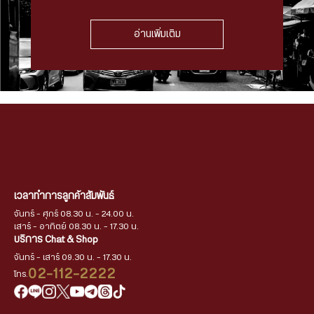
อ่านเพิ่มเติม
เวลาทำการลูกค้าสัมพันธ์
จันทร์ - ศุกร์ 08.30 น. - 24.00 น.
เสาร์ - อาทิตย์ 08.30 น. - 17.30 น.
บริการ Chat & Shop
จันทร์ - เสาร์ 09.30 น. - 17.30 น.
02-112-2222
โทร.