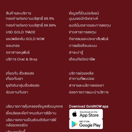
สินค้าและบริการ
ข้อมูลที่เป็นประโยชน์
ทองคำแท่งความบริสุทธิ์ 96.5%
มุมมองนักวิเคราะห์
ทองคำแท่งความบริสุทธิ์ 99.99%
แนวโน้มตลาดและการลงทุน
USD GOLD TRADE
ข่าวสารการลงทุน
แอปพลิเคชัน GOLD NOW
กิจกรรมและประชาสัมพันธ์
ออมทอง
การแจ้งเตือนระบบ
ตราสารอนุพันธ์
สาระน่ารู้
บริการ Chat & Shop
เตือนภัยมิจฉาชีพ
เกี่ยวกับ ฮั่วเซ่งเฮง
บริการช่วยเหลือ
เกี่ยวกับเรา
คำถามที่พบบ่อย
ธุรกิจในกลุ่มฮั่วเซ่งเฮง
สาขาและบริการของเรา
ร่วมงานกับเรา
ช่องทางการแนะนำบริการ
นโยบายการคุ้มครองข้อมูลส่วนบุคคล
Download GoldNOW app
เงื่อนไขและข้อกำหนดในการใช้งาน
นโยบายความเป็นส่วนตัวในการใช้
กล้องวงจรปิด