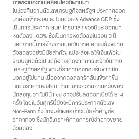
ภาพรวมความเคลื่อนไหวที่ผ่านมา
ในช่วงคืนวานตัวเลขเศรษฐกิจสหรัฐฯ ประกาศออก
มาค่อนข้างอ่อนแอ โดยตัวเลข Advance GDP ซึ่ง
เป็นการประกาศ GDP ไตรมาส 1 ของปี68 ออกมา
หดตัวลง -0.3% ซึ่งเป็นการหดตัวลงในรอบ 3 ปี
นอกจากนี้การจ้างงานนอกในภาคเอกชนยังขยาย
ตัวลดลงอย่งมีนัยสำคัญ แม้จะส่งผลให้เงินเฟ้อใน
ระบบดูหดตัวไป แต่ก็อาจเกิดจากการชะงักงันทาง
เศรษฐกิจสหรัฐ ขณะที่ราคาทองตอบรับข่าวเชิง
บวกอยู่ไม่นาน เนื่องจากดอลลาร์กลับแข็งค่าขึ้น
กดดันราคาทองโลก ท่ามกลางความคาดหวังของ
นักลงทุนว่า ในปีนี้ Fed อาจปรับลดดอกเบี้ยได้ 3-4
ครั้ง โดยในวันศุกร์นี้ยังจะมีการประกาศตัวเลข
Non-Farm ซึ่งมักจะส่งผลอย่างมีนัยสำคัญต่อ
ราคาทอง ซึ่งนักวิเคราะห์คาดการณ์ว่าอาจขยาย
ตัวลดลง