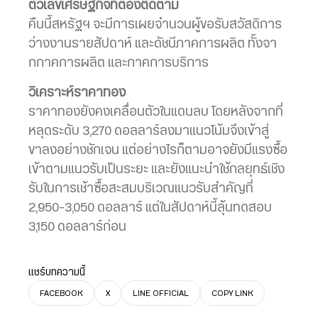
ตัวเลขเศรษฐกิจที่ต้องติดตาม
คืนนี้สหรัฐฯ จะมีการเผยจำนวนผู้ขอรับสวัสดิการ
ว่างงานรายสัปดาห์ และดัชนีภาคการผลิต ทั้งจา
กกาคการผลิต และกาคการบริการ
วิเคราะห์ราคาทอง
ราคาทองยังคงเคลื่อนตัวในแดนลบ โดยหลังจากที่
หลุดระดับ 3,270 ดอลลาร์ลงมาแนวโน้มจึงเข้าสู่
ขาลงอย่างชักเจน แต่อย่างไรก็ตามอาจยังมีแรงซื้อ
เข้าตามแนวรับเป็นระยะ และยังแนะนำใช้กลยุทธ์เชิง
รับในการเช้าซื้อสะสมบริเวณแนวรับสำคัญที่
2,950-3,050 ดอลลาร์ แต่ในสัปดาห์นี้ลุ้นทดสอบ
3,150 ดอลลาร์ก่อน
แชร์บทความนี้
FACEBOOK
X
LINE OFFICIAL
COPY LINK