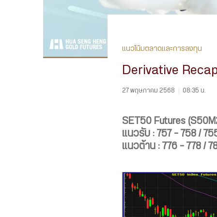
แนวโน้มตลาดและการลงทุน
Derivative Reca
27 พฤษภาคม 2568
|
08:35 น.
SET50 Futures (S50M
แนวรับ : 757 – 758 / 75
แนวต้าน : 776 – 778 / 7