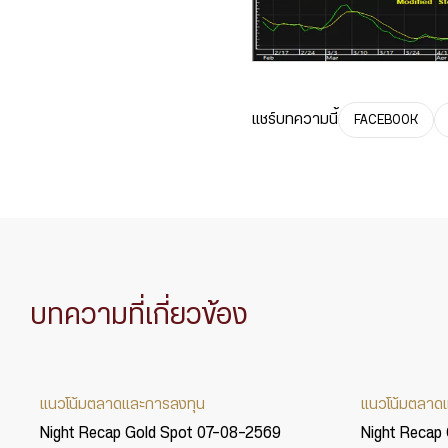
แชร์บทความนี้
FACEBOOK
บทความที่เกี่ยวข้อง
แนวโน้มตลาดและการลงทุน
แนวโน้มตลาด
Night Recap Gold Spot 07-08-2569
Night Recap