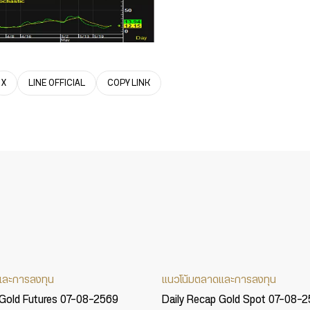
X
LINE OFFICIAL
COPY LINK
และการลงทุน
แนวโน้มตลาดและการลงทุน
 Gold Futures 07-08-2569
Daily Recap Gold Spot 07-08-