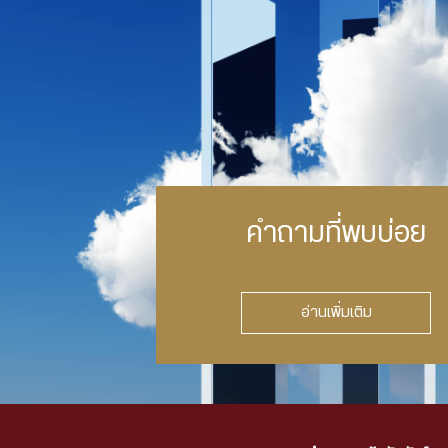
คำถามที่พบบ่อย
อ่านเพิ่มเติม