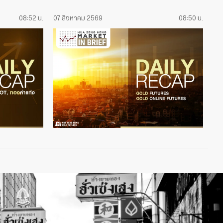
08:52 น.
07 สิงหาคม 2569
08:50 น.