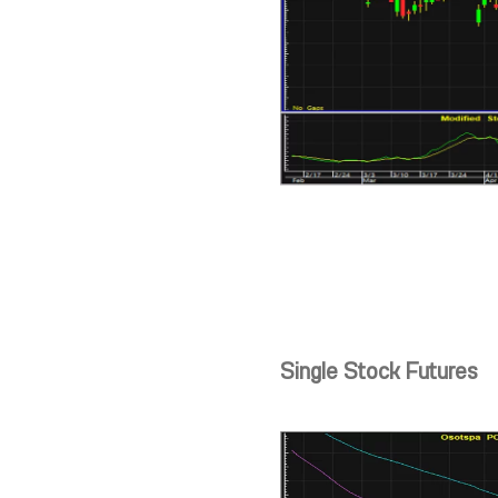
Single Stock Futures