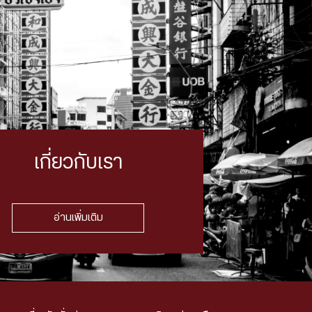
เกี่ยวกับเรา
อ่านเพิ่มเติม