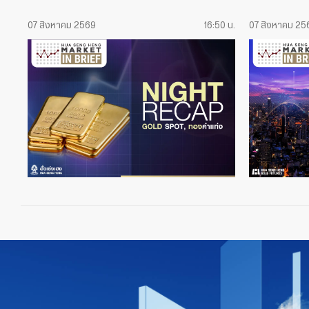
07 สิงหาคม 2569
16:50 น.
07 สิงหาคม 25