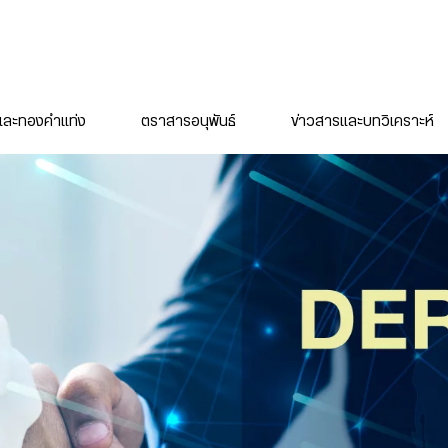
ละทองคำแท่ง
ตราสารอนุพันธ์
ข่าวสารและบทวิเคราะห์