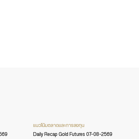
แนวโน้มตลาดและการลงทุน
2569
Daily Recap Gold Futures 07-08-2569