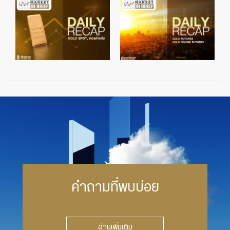
คำถามที่พบบ่อย
อ่านเพิ่มเติม