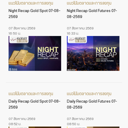
แนวโน้มตลาดและการลงทุน
แนวโน้มตลาดและการลงทุน
Night Recap Gold Spot 07-08-
Night Recap Gold Futures 07-
2569
08-2569
07 สิงหาคม 2569
07 สิงหาคม 2569
16:50 น.
16:33 น.
แนวโน้มตลาดและการลงทุน
แนวโน้มตลาดและการลงทุน
Daily Recap Gold Spot 07-08-
Daily Recap Gold Futures 07-
2569
08-2569
07 สิงหาคม 2569
07 สิงหาคม 2569
08:52 น.
08:50 น.