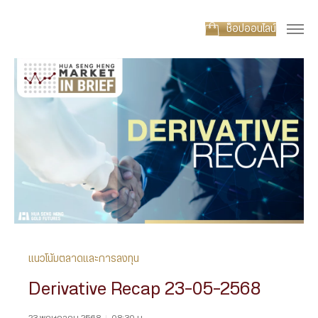
ช็อปออนไลน์
แนวโน้มตลาดและการลงทุน
Derivative Recap 23-05-2568
23 พฤษภาคม 2568
|
08:30 น.