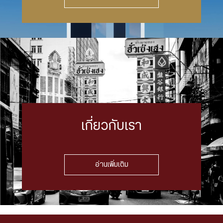
เกี่ยวกับเรา
อ่านเพิ่มเติม