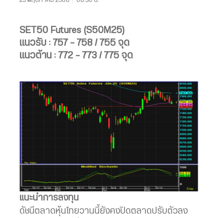
SET50 Futures (S50M25)
แนวรับ : 757 – 758 / 755 จุด
แนวต้าน : 772 – 773 / 775 จุด
แนะนำการลงทุน
ดัชนีตลาดหุ้นไทยวานนี้ยังคงปิดตลาดปรับตัวลง