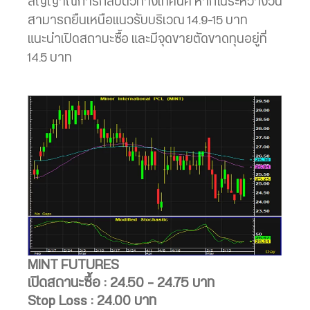
สัญญาณการกลับตัวทางเทคนิค หากในระหว่างวัน
สามารถยืนเหนือแนวรับบริเวณ 14.9-15 บาท
แนะนำเปิดสถานะซื้อ และมีจุดขายตัดขาดทุนอยู่ที่
14.5 บาท
MINT FUTURES
เปิดสถานะซื้อ : 24.50 – 24.75 บาท
Stop Loss : 24.00 บาท