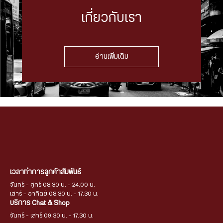
เกี่ยวกับเรา
อ่านเพิ่มเติม
เวลาทำการลูกค้าสัมพันธ์
จันทร์ - ศุกร์ 08.30 น. - 24.00 น.
เสาร์ - อาทิตย์ 08.30 น. - 17.30 น.
บริการ Chat & Shop
จันทร์ - เสาร์ 09.30 น. - 17.30 น.