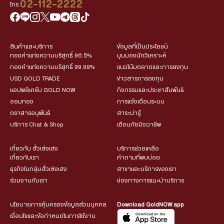
02-112-2222
โทร.
สินค้าและบริการ
ข้อมูลที่เป็นประโยชน์
ทองคำแท่งความบริสุทธิ์ 96.5%
มุมมองนักวิเคราะห์
ทองคำแท่งความบริสุทธิ์ 99.99%
แนวโน้มตลาดและการลงทุน
USD GOLD TRADE
ข่าวสารการลงทุน
แอปพลิเคชัน GOLD NOW
กิจกรรมและประชาสัมพันธ์
ออมทอง
การแจ้งเตือนระบบ
ตราสารอนุพันธ์
สาระน่ารู้
บริการ Chat & Shop
เตือนภัยมิจฉาชีพ
เกี่ยวกับ ฮั่วเซ่งเฮง
บริการช่วยเหลือ
เกี่ยวกับเรา
คำถามที่พบบ่อย
ธุรกิจในกลุ่มฮั่วเซ่งเฮง
สาขาและบริการของเรา
ร่วมงานกับเรา
ช่องทางการแนะนำบริการ
นโยบายการคุ้มครองข้อมูลส่วนบุคคล
Download GoldNOW app
เงื่อนไขและข้อกำหนดในการใช้งาน