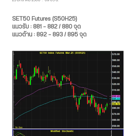
SET50 Futures (S50H25)
แนวรับ : 881 – 882 / 880 จุด
แนวต้าน : 892 – 893 / 895 จุด