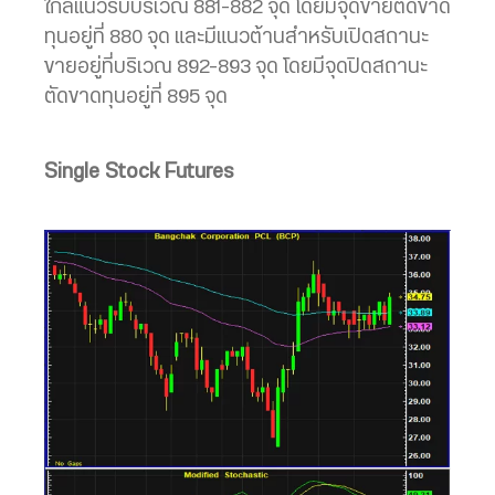
ใกล้แนวรับบริเวณ 881-882 จุด โดยมีจุดขายตัดขาด
ทุนอยู่ที่ 880 จุด และมีแนวต้านสำหรับเปิดสถานะ
ขายอยู่ที่บริเวณ 892-893 จุด โดยมีจุดปิดสถานะ
ตัดขาดทุนอยู่ที่ 895 จุด
Single Stock Futures