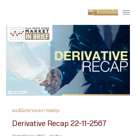
ช็อปออนไลน์
แนวโน้มตลาดและการลงทุน
Derivative Recap 22-11-2567
22 พฤศจิกายน 2567
|
09:25 น.