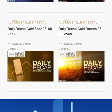
แนวโน้มตลาดและการลงทุน
แนวโน้มตลาดและการลงทุน
Daily Recap Gold Spot 06-08-
Daily Recap Gold Futures 06-
2569
08-2569
06 สิงหาคม 2569
06 สิงหาคม 2569
08:50 น.
08:45 น.