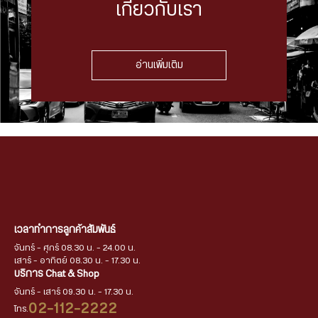
เกี่ยวกับเรา
อ่านเพิ่มเติม
เวลาทำการลูกค้าสัมพันธ์
จันทร์ - ศุกร์ 08.30 น. - 24.00 น.
เสาร์ - อาทิตย์ 08.30 น. - 17.30 น.
บริการ Chat & Shop
จันทร์ - เสาร์ 09.30 น. - 17.30 น.
02-112-2222
โทร.