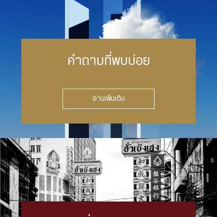
คำถามที่พบบ่อย
อ่านเพิ่มเติม