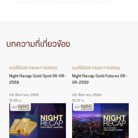
บทความที่เกี่ยวข้อง
แนวโน้มตลาดและการลงทุน
แนวโน้มตลาดและการลงทุน
Night Recap Gold Spot 06-08-
Night Recap Gold Futures 06-
2569
08-2569
06 สิงหาคม 2569
06 สิงหาคม 2569
15:55 น.
15:37 น.