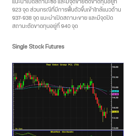
แนะนำเปิดสถานะซื้อ และมีจุดขายตัดขาดทุนอยู่ที่
923 จุด ส่วนกรณีที่มีการฟื้นตัวขึ้นเข้าใกล้แนวต้าน
937-938 จุด แนะนำเปิดสถานะขาย และมีจุดปิด
สถานะตัดขาดทุนอยู่ที่ 940 จุด
Single Stock Futures