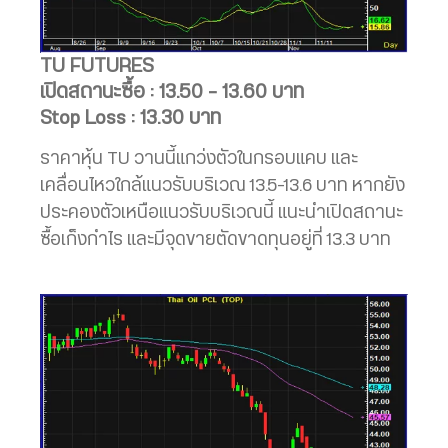
TU FUTURES
เปิดสถานะซื้อ : 13.50 – 13.60 บาท
Stop Loss : 13.30 บาท
ราคาหุ้น TU วานนี้แกว่งตัวในกรอบแคบ และ
เคลื่อนไหวใกล้แนวรับบริเวณ 13.5-13.6 บาท หากยัง
ประคองตัวเหนือแนวรับบริเวณนี้ แนะนำเปิดสถานะ
ซื้อเก็งกำไร และมีจุดขายตัดขาดทุนอยู่ที่ 13.3 บาท