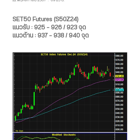
SET50 Futures (S50Z24)
แนวรับ : 925 – 926 / 923 จุด
แนวต้าน : 937 – 938 / 940 จุด