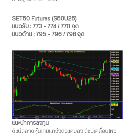
SET50 Futures (S50U25)
แนวรับ : 773 – 774 / 770 จุด
แนวต้าน : 795 – 796 / 798 จุด
แนะนำการลงทุน
ดัชนีตลาดหุ้นไทยแกว่งตัวแคบลง ดัชนีเคลื่อนไหว